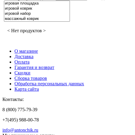
< Нет продуктов >
О магазине
Доставка
Оплата
Гарантия и возврат
Скидки
Сборка товаров
Обработка персональных данных
Карта сайта
Контакты:
8 (800) 775-79-39
+7(495) 988-00-78
info@antonchik.ru