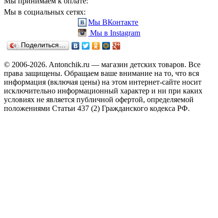
Мы принимаем к оплате:
Мы в социальных сетях:
Мы ВКонтакте
Мы в Instagram
Поделиться…
© 2006-2026. Antonchik.ru — магазин детских товаров. Все
права защищены.
Обращаем ваше внимание на то, что вся
информация (включая цены) на этом интернет-сайте носит
исключительно информационный характер и ни при каких
условиях не является публичной офертой, определяемой
положениями Статьи 437 (2) Гражданского кодекса РФ.