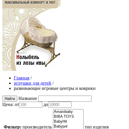
Главная
/
игрушки для детей
/
развивающие игровые центры и коврики
Название
Цена:
от
до
Фильтр:
производитель
тип изделия