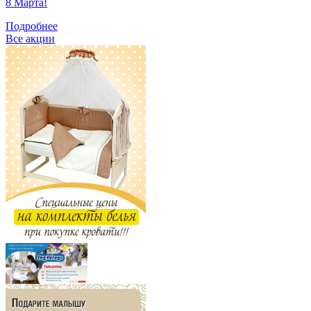
8 Марта!
Подробнее
Все акции