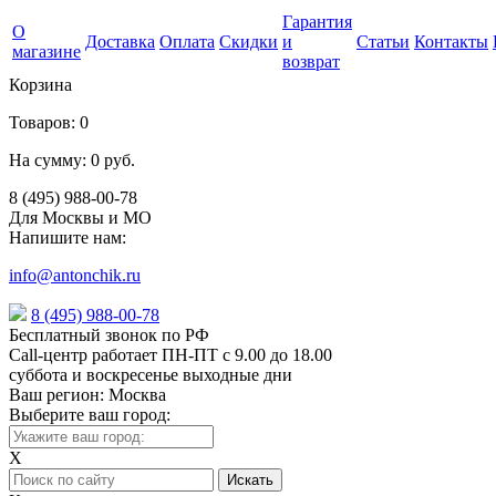
Гарантия
О
Доставка
Оплата
Скидки
и
Статьи
Контакты
магазине
возврат
Корзина
Товаров:
0
На сумму:
0 руб.
8 (495) 988-00-78
Для Москвы и МО
Напишите нам:
info@antonchik.ru
8 (495) 988-00-78
Бесплатный звонок по РФ
Call-центр работает ПН-ПТ с 9.00 до 18.00
суббота и воскресенье выходные дни
Ваш регион:
Москва
Выберите ваш город:
X