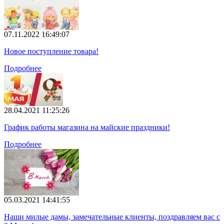
07.11.2022 16:49:07
Новое поступление товара!
Подробнее
28.04.2021 11:25:26
График работы магазина на майские праздники!
Подробнее
05.03.2021 14:41:55
Наши милые дамы, замечательные клиенты, поздравляем вас с