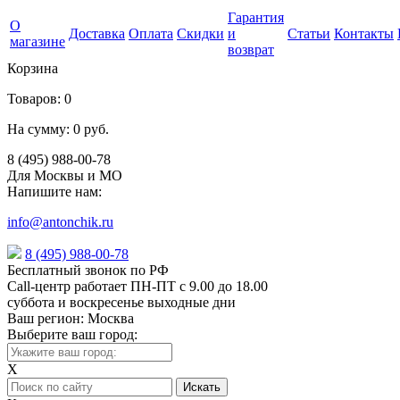
Гарантия
О
Доставка
Оплата
Скидки
и
Статьи
Контакты
магазине
возврат
Корзина
Товаров:
0
На сумму:
0 руб.
8 (495) 988-00-78
Для Москвы и МО
Напишите нам:
info@antonchik.ru
8 (495) 988-00-78
Бесплатный звонок по РФ
Call-центр работает ПН-ПТ с 9.00 до 18.00
суббота и воскресенье выходные дни
Ваш регион:
Москва
Выберите ваш город:
X