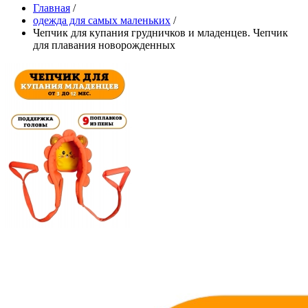
Главная
/
одежда для самых маленьких
/
Чепчик для купания грудничков и младенцев. Чепчик
для плавания новорожденных