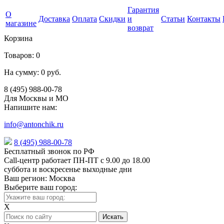
Гарантия
О
Доставка
Оплата
Скидки
и
Статьи
Контакты
магазине
возврат
Корзина
Товаров:
0
На сумму:
0 руб.
8 (495) 988-00-78
Для Москвы и МО
Напишите нам:
info@antonchik.ru
8 (495) 988-00-78
Бесплатный звонок по РФ
Call-центр работает ПН-ПТ с 9.00 до 18.00
суббота и воскресенье выходные дни
Ваш регион:
Москва
Выберите ваш город:
X