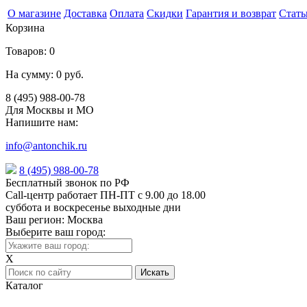
О магазине
Доставка
Оплата
Скидки
Гарантия и возврат
Стать
Корзина
Товаров:
0
На сумму:
0 руб.
8 (495) 988-00-78
Для Москвы и МО
Напишите нам:
info@antonchik.ru
8 (495) 988-00-78
Бесплатный звонок по РФ
Call-центр работает ПН-ПТ с 9.00 до 18.00
суббота и воскресенье выходные дни
Ваш регион:
Москва
Выберите ваш город:
X
Каталог