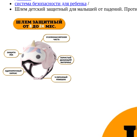
система безопасности для ребенка
/
Шлем детский защитный для малышей от падений. Проти