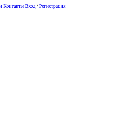
и
Контакты
Вход
/
Регистрация