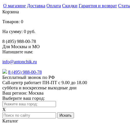
О магазине
Доставка
Оплата
Скидки
Гарантия и возврат
Стать
Корзина
Товаров:
0
На сумму:
0 руб.
8 (495) 988-00-78
Для Москвы и МО
Напишите нам:
info@antonchik.ru
8 (495) 988-00-78
Бесплатный звонок по РФ
Call-центр работает ПН-ПТ с 9.00 до 18.00
суббота и воскресенье выходные дни
Ваш регион:
Москва
Выберите ваш город:
X
Каталог