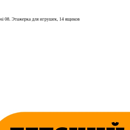
si 08. Этажерка для игрушек, 14 ящиков