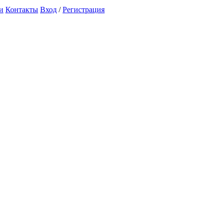
и
Контакты
Вход
/
Регистрация