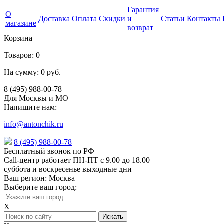
Гарантия
О
Доставка
Оплата
Скидки
и
Статьи
Контакты
магазине
возврат
Корзина
Товаров:
0
На сумму:
0 руб.
8 (495) 988-00-78
Для Москвы и МО
Напишите нам:
info@antonchik.ru
8 (495) 988-00-78
Бесплатный звонок по РФ
Call-центр работает ПН-ПТ с 9.00 до 18.00
суббота и воскресенье выходные дни
Ваш регион:
Москва
Выберите ваш город:
X