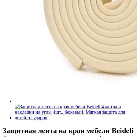
Защитная лента на края мебели Beideli