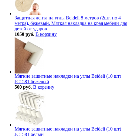
Защитная лента на углы Beideli 8 метров (2шт. по 4
метра), бежевый. Мягкая накладка на края мебели для
детей от ударов
1050 руб.
В корзину
Мягкие защитные накладки на углы Beideli (10 шт)
JC1581 бежевый
500 руб.
В корзину
Мягкие защитные накладки на углы Beideli (10 шт)
JC1581 белый