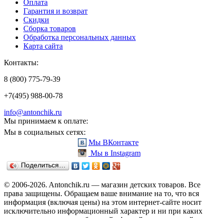
Оплата
Гарантия и возврат
Скидки
Сборка товаров
Обработка персональных данных
Карта сайта
Контакты:
8 (800) 775-79-39
+7(495) 988-00-78
info@antonchik.ru
Мы принимаем к оплате:
Мы в социальных сетях:
Мы ВКонтакте
Мы в Instagram
Поделиться…
© 2006-2026. Antonchik.ru — магазин детских товаров. Все
права защищены.
Обращаем ваше внимание на то, что вся
информация (включая цены) на этом интернет-сайте носит
исключительно информационный характер и ни при каких