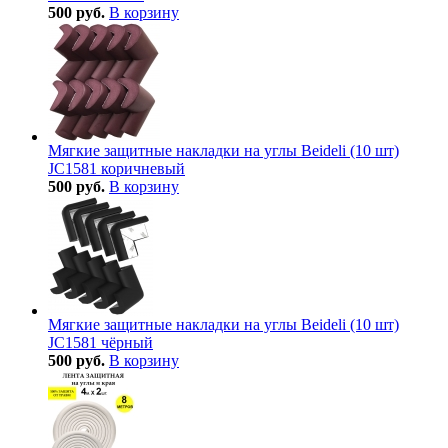
500 руб.
В корзину
Мягкие защитные накладки на углы Beideli (10 шт)
JC1581 коричневый
500 руб.
В корзину
Мягкие защитные накладки на углы Beideli (10 шт)
JC1581 чёрный
500 руб.
В корзину