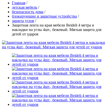
Главная
/
детская мебель
/
безопасность дома
/
блокирующие и защитные устройства
/
защита углов
/
Защитная лента на края мебели Beideli 4 метра и
накладки на углы 4шт., бежевый. Мягкая защита для
детей от ударов