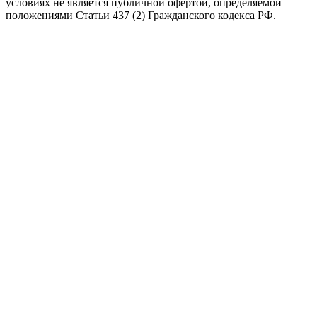
условиях не является публичной офертой, определяемой
положениями Статьи 437 (2) Гражданского кодекса РФ.