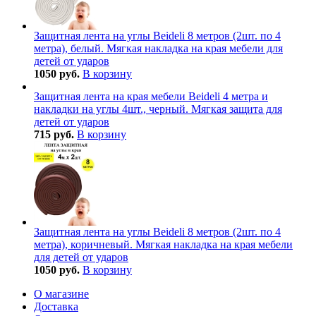
Защитная лента на углы Beideli 8 метров (2шт. по 4
метра), белый. Мягкая накладка на края мебели для
детей от ударов
1050 руб.
В корзину
Защитная лента на края мебели Beideli 4 метра и
накладки на углы 4шт., черный. Мягкая защита для
детей от ударов
715 руб.
В корзину
Защитная лента на углы Beideli 8 метров (2шт. по 4
метра), коричневый. Мягкая накладка на края мебели
для детей от ударов
1050 руб.
В корзину
О магазине
Доставка