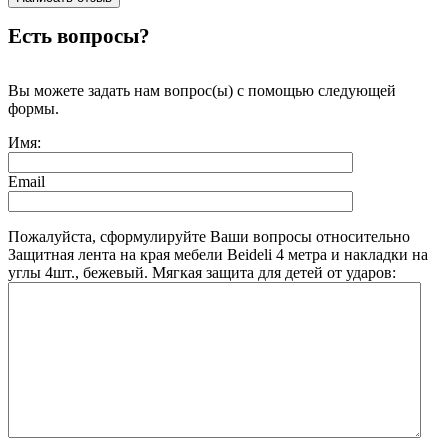
Есть вопросы?
Вы можете задать нам вопрос(ы) с помощью следующей
формы.
Имя:
Email
Пожалуйста, сформулируйте Ваши вопросы относительно
Защитная лента на края мебели Beideli 4 метра и накладки на
углы 4шт., бежевый. Мягкая защита для детей от ударов: