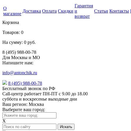
Гарантия
О
Доставка
Оплата
Скидки
и
Статьи
Контакты
магазине
возврат
Корзина
Товаров:
0
На сумму:
0 руб.
8 (495) 988-00-78
Для Москвы и МО
Напишите нам:
info@antonchik.ru
8 (495) 988-00-78
Бесплатный звонок по РФ
Call-центр работает ПН-ПТ с 9.00 до 18.00
суббота и воскресенье выходные дни
Ваш регион:
Москва
Выберите ваш город:
X