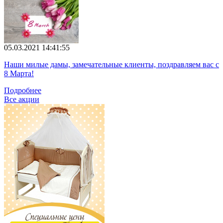
05.03.2021 14:41:55
Наши милые дамы, замечательные клиенты, поздравляем вас с
8 Марта!
Подробнее
Все акции