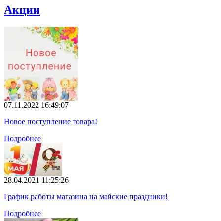
Акции
07.11.2022 16:49:07
Новое поступление товара!
Подробнее
28.04.2021 11:25:26
График работы магазина на майские праздники!
Подробнее