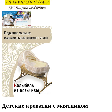
Детские кроватки с маятником