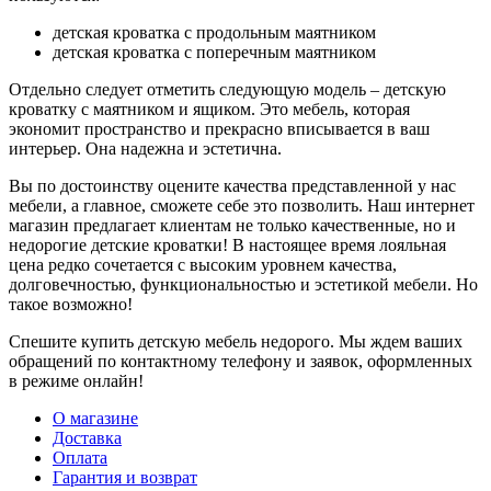
детская кроватка с продольным маятником
детская кроватка с поперечным маятником
Отдельно следует отметить следующую модель – детскую
кроватку с маятником и ящиком. Это мебель, которая
экономит пространство и прекрасно вписывается в ваш
интерьер. Она надежна и эстетична.
Вы по достоинству оцените качества представленной у нас
мебели, а главное, сможете себе это позволить. Наш интернет
магазин предлагает клиентам не только качественные, но и
недорогие детские кроватки! В настоящее время лояльная
цена редко сочетается с высоким уровнем качества,
долговечностью, функциональностью и эстетикой мебели. Но
такое возможно!
Спешите купить детскую мебель недорого. Мы ждем ваших
обращений по контактному телефону и заявок, оформленных
в режиме онлайн!
О магазине
Доставка
Оплата
Гарантия и возврат