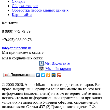
Скидки
Сборка товаров
Обработка персональных данных
Карта сайта
Контакты:
8 (800) 775-79-39
+7(495) 988-00-78
info@antonchik.ru
Мы принимаем к оплате:
Мы в социальных сетях:
Мы ВКонтакте
Мы в Instagram
Поделиться…
© 2006-2026. Antonchik.ru — магазин детских товаров. Все
права защищены.
Обращаем ваше внимание на то, что вся
информация (включая цены) на этом интернет-сайте носит
исключительно информационный характер и ни при каких
условиях не является публичной офертой, определяемой
положениями Статьи 437 (2) Гражданского кодекса РФ.