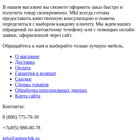
В нашем магазине вы сможете оформить заказ быстро и
получить товар своевременно. МЫ всегда готовы
предоставить качественную консультацию и помочь
определиться с выбором каждому клиенту. Мы ждем ваших
обращений по контактному телефону или с помощью онлайн
заявки, оформленной через сайт.
Обращайтесь к нам и выбирайте только лучшую мебель.
О магазине
Доставка
Оплата
Гарантия и возврат
Скидки
Сборка товаров
Обработка персональных данных
Карта сайта
Контакты:
8 (800) 775-79-39
+7(495) 988-00-78
info@antonchik.ru