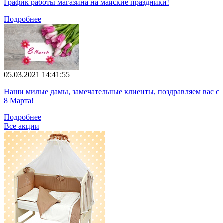
График работы магазина на майские праздники!
Подробнее
05.03.2021 14:41:55
Наши милые дамы, замечательные клиенты, поздравляем вас с
8 Марта!
Подробнее
Все акции