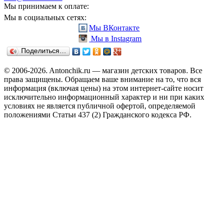
Мы принимаем к оплате:
Мы в социальных сетях:
Мы ВКонтакте
Мы в Instagram
Поделиться…
© 2006-2026. Antonchik.ru — магазин детских товаров. Все
права защищены.
Обращаем ваше внимание на то, что вся
информация (включая цены) на этом интернет-сайте носит
исключительно информационный характер и ни при каких
условиях не является публичной офертой, определяемой
положениями Статьи 437 (2) Гражданского кодекса РФ.