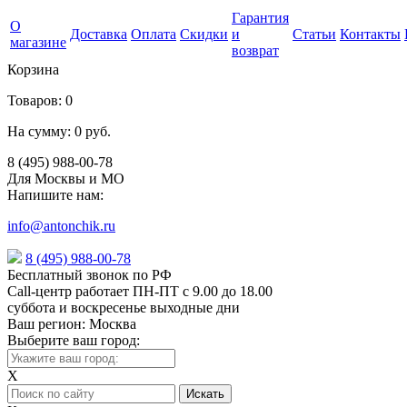
Гарантия
О
Доставка
Оплата
Скидки
и
Статьи
Контакты
магазине
возврат
Корзина
Товаров:
0
На сумму:
0 руб.
8 (495) 988-00-78
Для Москвы и МО
Напишите нам:
info@antonchik.ru
8 (495) 988-00-78
Бесплатный звонок по РФ
Call-центр работает ПН-ПТ с 9.00 до 18.00
суббота и воскресенье выходные дни
Ваш регион:
Москва
Выберите ваш город:
X