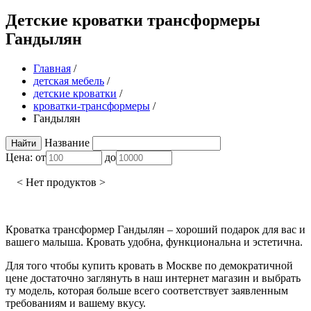
Детские кроватки трансформеры
Гандылян
Главная
/
детская мебель
/
детские кроватки
/
кроватки-трансформеры
/
Гандылян
Название
Цена:
от
до
< Нет продуктов >
Кроватка трансформер Гандылян – хороший подарок для вас и
вашего малыша. Кровать удобна, функциональна и эстетична.
Для того чтобы купить кровать в Москве по демократичной
цене достаточно заглянуть в наш интернет магазин и выбрать
ту модель, которая больше всего соответствует заявленным
требованиям и вашему вкусу.