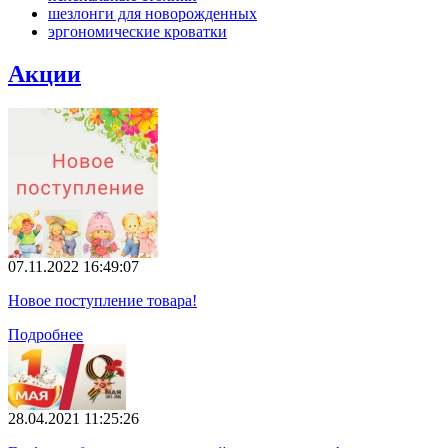
шезлонги для новорожденных
эргономические кроватки
Акции
07.11.2022 16:49:07
Новое поступление товара!
Подробнее
28.04.2021 11:25:26