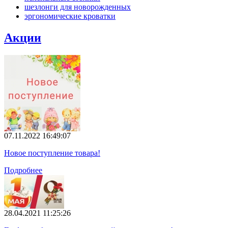
шезлонги для новорожденных
эргономические кроватки
Акции
07.11.2022 16:49:07
Новое поступление товара!
Подробнее
28.04.2021 11:25:26