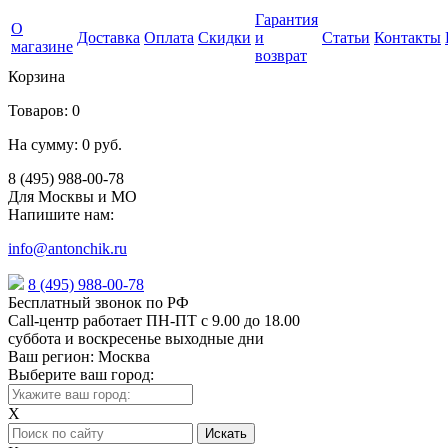
Гарантия
О
Доставка
Оплата
Скидки
и
Статьи
Контакты
магазине
возврат
Корзина
Товаров:
0
На сумму:
0 руб.
8 (495) 988-00-78
Для Москвы и МО
Напишите нам:
info@antonchik.ru
8 (495) 988-00-78
Бесплатный звонок по РФ
Call-центр работает ПН-ПТ с 9.00 до 18.00
суббота и воскресенье выходные дни
Ваш регион:
Москва
Выберите ваш город:
X