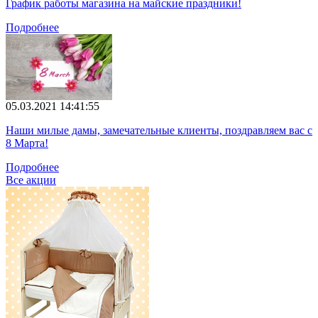
График работы магазина на майские праздники!
Подробнее
05.03.2021 14:41:55
Наши милые дамы, замечательные клиенты, поздравляем вас с
8 Марта!
Подробнее
Все акции