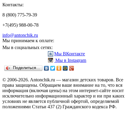
Контакты:
8 (800) 775-79-39
+7(495) 988-00-78
info@antonchik.ru
Мы принимаем к оплате:
Мы в социальных сетях:
Мы ВКонтакте
Мы в Instagram
Поделиться…
© 2006-2026. Antonchik.ru — магазин детских товаров. Все
права защищены.
Обращаем ваше внимание на то, что вся
информация (включая цены) на этом интернет-сайте носит
исключительно информационный характер и ни при каких
условиях не является публичной офертой, определяемой
положениями Статьи 437 (2) Гражданского кодекса РФ.