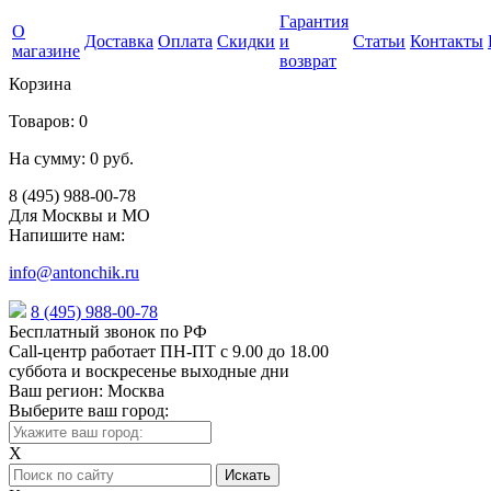
Гарантия
О
Доставка
Оплата
Скидки
и
Статьи
Контакты
магазине
возврат
Корзина
Товаров:
0
На сумму:
0 руб.
8 (495) 988-00-78
Для Москвы и МО
Напишите нам:
info@antonchik.ru
8 (495) 988-00-78
Бесплатный звонок по РФ
Call-центр работает ПН-ПТ с 9.00 до 18.00
суббота и воскресенье выходные дни
Ваш регион:
Москва
Выберите ваш город:
X