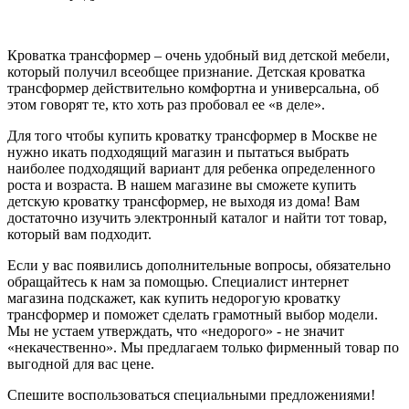
Кроватка трансформер – очень удобный вид детской мебели,
который получил всеобщее признание. Детская кроватка
трансформер действительно комфортна и универсальна, об
этом говорят те, кто хоть раз пробовал ее «в деле».
Для того чтобы купить кроватку трансформер в Москве не
нужно икать подходящий магазин и пытаться выбрать
наиболее подходящий вариант для ребенка определенного
роста и возраста. В нашем магазине вы сможете купить
детскую кроватку трансформер, не выходя из дома! Вам
достаточно изучить электронный каталог и найти тот товар,
который вам подходит.
Если у вас появились дополнительные вопросы, обязательно
обращайтесь к нам за помощью. Специалист интернет
магазина подскажет, как купить недорогую кроватку
трансформер и поможет сделать грамотный выбор модели.
Мы не устаем утверждать, что «недорого» - не значит
«некачественно». Мы предлагаем только фирменный товар по
выгодной для вас цене.
Спешите воспользоваться специальными предложениями!