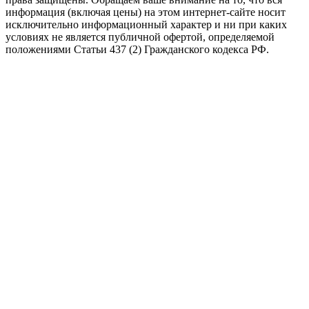
информация (включая цены) на этом интернет-сайте носит
исключительно информационный характер и ни при каких
условиях не является публичной офертой, определяемой
положениями Статьи 437 (2) Гражданского кодекса РФ.