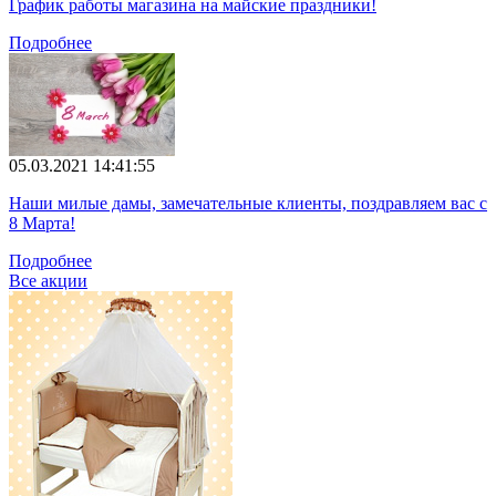
График работы магазина на майские праздники!
Подробнее
05.03.2021 14:41:55
Наши милые дамы, замечательные клиенты, поздравляем вас с
8 Марта!
Подробнее
Все акции