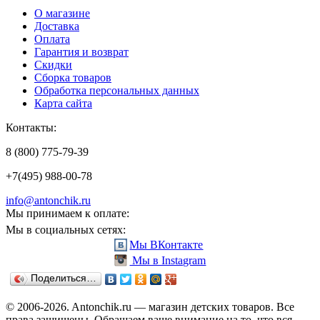
О магазине
Доставка
Оплата
Гарантия и возврат
Скидки
Сборка товаров
Обработка персональных данных
Карта сайта
Контакты:
8 (800) 775-79-39
+7(495) 988-00-78
info@antonchik.ru
Мы принимаем к оплате:
Мы в социальных сетях:
Мы ВКонтакте
Мы в Instagram
Поделиться…
© 2006-2026. Antonchik.ru — магазин детских товаров. Все
права защищены.
Обращаем ваше внимание на то, что вся