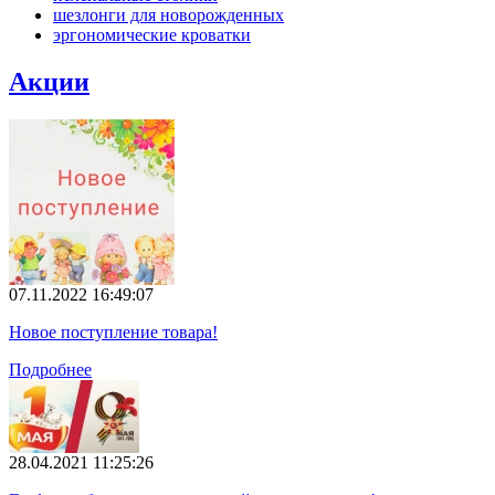
шезлонги для новорожденных
эргономические кроватки
Акции
07.11.2022 16:49:07
Новое поступление товара!
Подробнее
28.04.2021 11:25:26