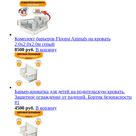
Комплект барьеров Floopsi Animals на кровать
2.0х2.0х2.0м серый
8500 руб.
В корзину
Барьер-кроватка для детей на родительскую кровать.
Защитное ограждение от падений. Бортик безопасности
#1
4500 руб.
В корзину