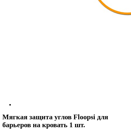
Мягкая защита углов Floopsi для
барьеров на кровать 1 шт.