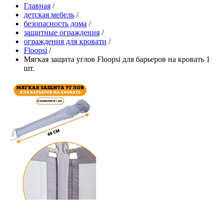
Главная
/
детская мебель
/
безопасность дома
/
защитные ограждения
/
ограждения для кровати
/
Floopsi
/
Мягкая защита углов Floopsi для барьеров на кровать 1
шт.