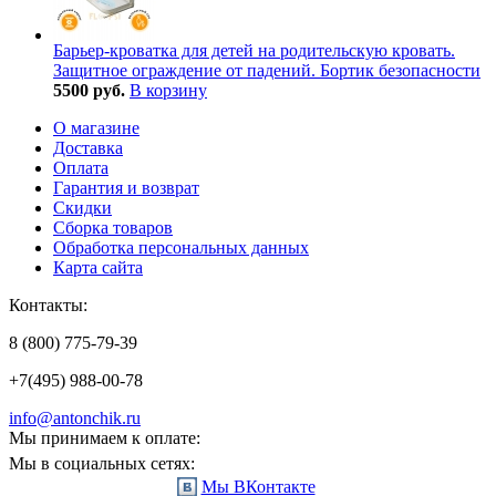
Барьер-кроватка для детей на родительскую кровать.
Защитное ограждение от падений. Бортик безопасности
5500 руб.
В корзину
О магазине
Доставка
Оплата
Гарантия и возврат
Скидки
Сборка товаров
Обработка персональных данных
Карта сайта
Контакты:
8 (800) 775-79-39
+7(495) 988-00-78
info@antonchik.ru
Мы принимаем к оплате:
Мы в социальных сетях:
Мы ВКонтакте