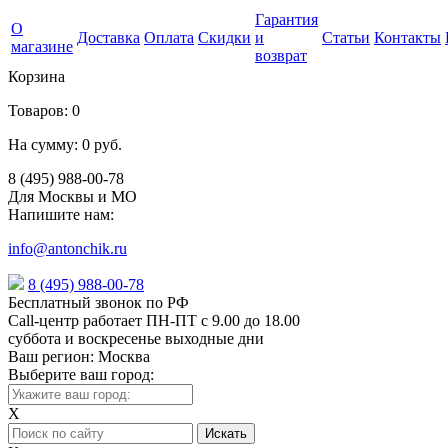
Гарантия
О
Доставка
Оплата
Скидки
и
Статьи
Контакты
магазине
возврат
Корзина
Товаров:
0
На сумму:
0 руб.
8 (495) 988-00-78
Для Москвы и МО
Напишите нам:
info@antonchik.ru
8 (495) 988-00-78
Бесплатный звонок по РФ
Call-центр работает ПН-ПТ с 9.00 до 18.00
суббота и воскресенье выходные дни
Ваш регион:
Москва
Выберите ваш город:
X