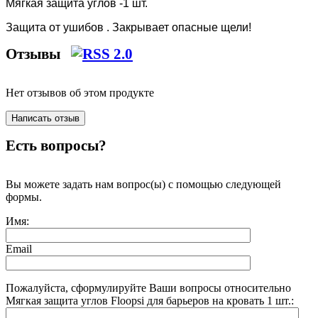
Мягкая защита углов -1 шт.
Защита от ушибов . Закрывает опасные щели!
Отзывы
Нет отзывов об этом продукте
Есть вопросы?
Вы можете задать нам вопрос(ы) с помощью следующей
формы.
Имя:
Email
Пожалуйста, сформулируйте Ваши вопросы относительно
Мягкая защита углов Floopsi для барьеров на кровать 1 шт.: