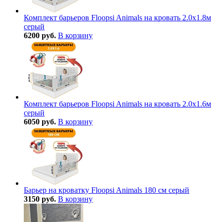
Комплект барьеров Floopsi Animals на кровать 2.0х1.8м
серый
6200 руб.
В корзину
Комплект барьеров Floopsi Animals на кровать 2.0х1.6м
серый
6050 руб.
В корзину
Барьер на кроватку Floopsi Animals 180 см серый
3150 руб.
В корзину