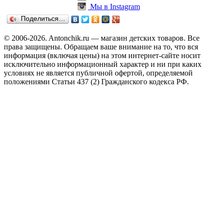
Мы в Instagram
Поделиться…
© 2006-2026. Antonchik.ru — магазин детских товаров. Все
права защищены.
Обращаем ваше внимание на то, что вся
информация (включая цены) на этом интернет-сайте носит
исключительно информационный характер и ни при каких
условиях не является публичной офертой, определяемой
положениями Статьи 437 (2) Гражданского кодекса РФ.