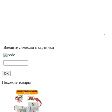
Введите символы с картинки
Похожие товары