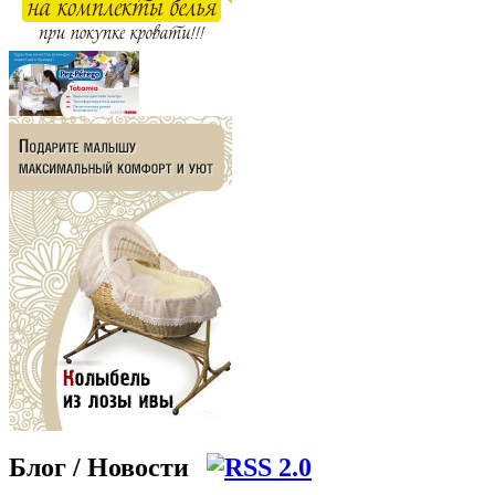
Блог / Новости