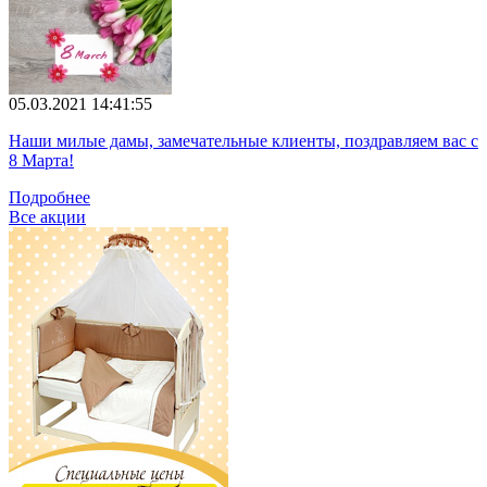
05.03.2021 14:41:55
Наши милые дамы, замечательные клиенты, поздравляем вас с
8 Марта!
Подробнее
Все акции