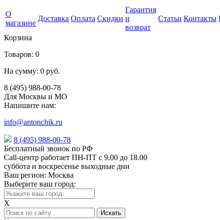
Гарантия
О
Доставка
Оплата
Скидки
и
Статьи
Контакты
магазине
возврат
Корзина
Товаров:
0
На сумму:
0 руб.
8 (495) 988-00-78
Для Москвы и МО
Напишите нам:
info@antonchik.ru
8 (495) 988-00-78
Бесплатный звонок по РФ
Call-центр работает ПН-ПТ с 9.00 до 18.00
суббота и воскресенье выходные дни
Ваш регион:
Москва
Выберите ваш город:
X