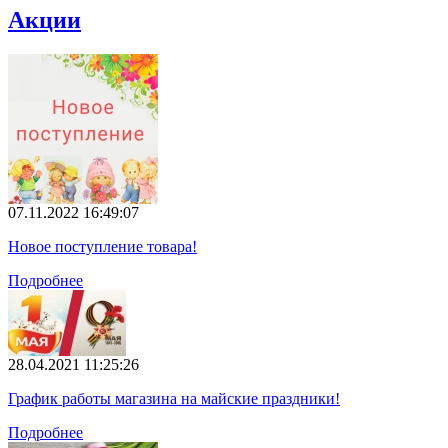
Акции
07.11.2022 16:49:07
Новое поступление товара!
Подробнее
28.04.2021 11:25:26
График работы магазина на майские праздники!
Подробнее