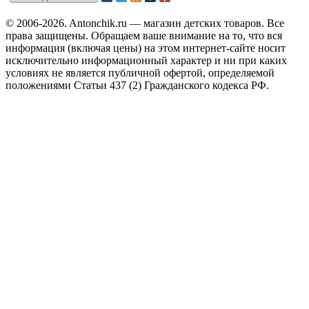
© 2006-2026. Antonchik.ru — магазин детских товаров. Все
права защищены.
Обращаем ваше внимание на то, что вся
информация (включая цены) на этом интернет-сайте носит
исключительно информационный характер и ни при каких
условиях не является публичной офертой, определяемой
положениями Статьи 437 (2) Гражданского кодекса РФ.