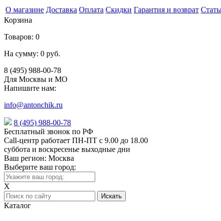
О магазине
Доставка
Оплата
Скидки
Гарантия и возврат
Стать
Корзина
Товаров:
0
На сумму:
0 руб.
8 (495) 988-00-78
Для Москвы и МО
Напишите нам:
info@antonchik.ru
8 (495) 988-00-78
Бесплатный звонок по РФ
Call-центр работает ПН-ПТ с 9.00 до 18.00
суббота и воскресенье выходные дни
Ваш регион:
Москва
Выберите ваш город:
X
Каталог