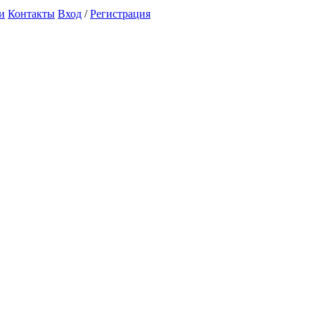
и
Контакты
Вход
/
Регистрация