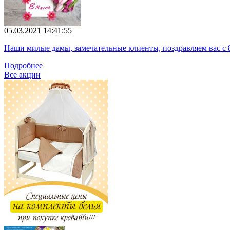
05.03.2021 14:41:55
Наши милые дамы, замечательные клиенты, поздравляем вас с 
Подробнее
Все акции