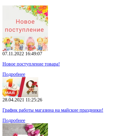
07.11.2022 16:49:07
Новое поступление товара!
Подробнее
28.04.2021 11:25:26
График работы магазина на майские праздники!
Подробнее