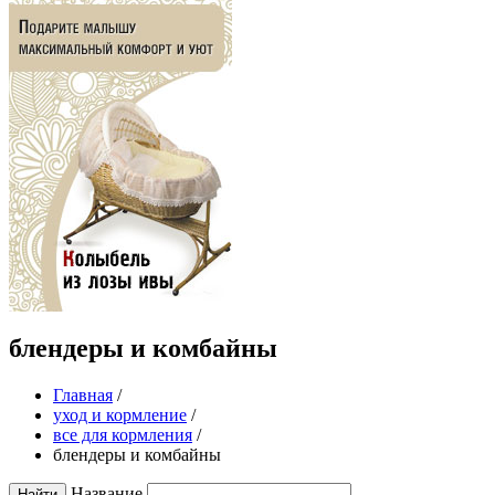
блендеры и комбайны
Главная
/
уход и кормление
/
все для кормления
/
блендеры и комбайны
Название