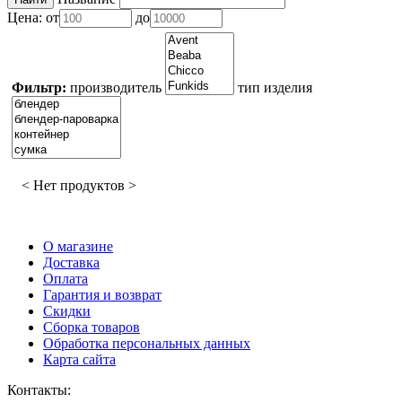
Цена:
от
до
Фильтр:
производитель
тип изделия
< Нет продуктов >
О магазине
Доставка
Оплата
Гарантия и возврат
Скидки
Сборка товаров
Обработка персональных данных
Карта сайта
Контакты: