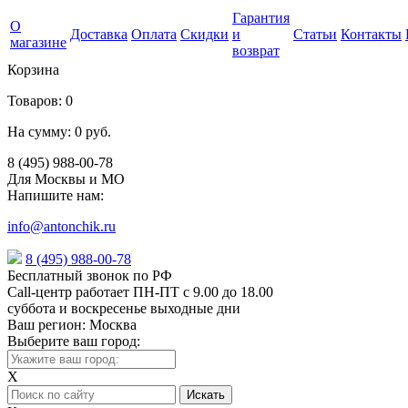
Гарантия
О
Доставка
Оплата
Скидки
и
Статьи
Контакты
магазине
возврат
Корзина
Товаров:
0
На сумму:
0 руб.
8 (495) 988-00-78
Для Москвы и МО
Напишите нам:
info@antonchik.ru
8 (495) 988-00-78
Бесплатный звонок по РФ
Call-центр работает ПН-ПТ с 9.00 до 18.00
суббота и воскресенье выходные дни
Ваш регион:
Москва
Выберите ваш город:
X