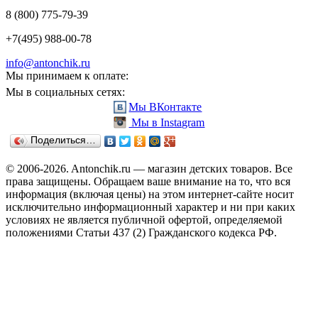
8 (800) 775-79-39
+7(495) 988-00-78
info@antonchik.ru
Мы принимаем к оплате:
Мы в социальных сетях:
Мы ВКонтакте
Мы в Instagram
Поделиться…
© 2006-2026. Antonchik.ru — магазин детских товаров. Все
права защищены.
Обращаем ваше внимание на то, что вся
информация (включая цены) на этом интернет-сайте носит
исключительно информационный характер и ни при каких
условиях не является публичной офертой, определяемой
положениями Статьи 437 (2) Гражданского кодекса РФ.