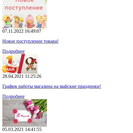
07.11.2022 16:49:07
Новое поступление товара!
Подробнее
28.04.2021 11:25:26
График работы магазина на майские праздники!
Подробнее
05.03.2021 14:41:55