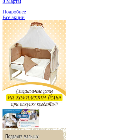
8 Марта!
Подробнее
Все акции