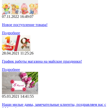
07.11.2022 16:49:07
Новое поступление товара!
Подробнее
28.04.2021 11:25:26
График работы магазина на майские праздники!
Подробнее
05.03.2021 14:41:55
Наши милые дамы, замечательные клиенты, поздравляем вас с