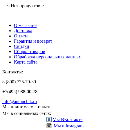
< Нет продуктов >
О магазине
Доставка
Оплата
Гарантия и возврат
Скидки
Сборка товаров
Обработка персональных данных
Карта сайта
Контакты:
8 (800) 775-79-39
+7(495) 988-00-78
info@antonchik.ru
Мы принимаем к оплате:
Мы в социальных сетях:
Мы ВКонтакте
Мы в Instagram