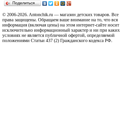
Поделиться…
© 2006-2026. Antonchik.ru — магазин детских товаров. Все
права защищены.
Обращаем ваше внимание на то, что вся
информация (включая цены) на этом интернет-сайте носит
исключительно информационный характер и ни при каких
условиях не является публичной офертой, определяемой
положениями Статьи 437 (2) Гражданского кодекса РФ.