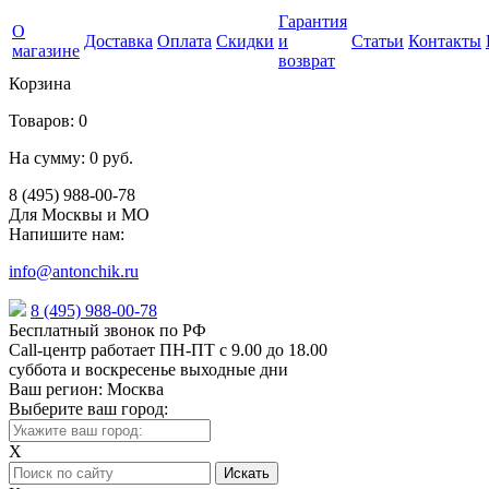
Гарантия
О
Доставка
Оплата
Скидки
и
Статьи
Контакты
магазине
возврат
Корзина
Товаров:
0
На сумму:
0 руб.
8 (495) 988-00-78
Для Москвы и МО
Напишите нам:
info@antonchik.ru
8 (495) 988-00-78
Бесплатный звонок по РФ
Call-центр работает ПН-ПТ с 9.00 до 18.00
суббота и воскресенье выходные дни
Ваш регион:
Москва
Выберите ваш город:
X