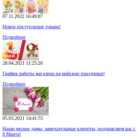
07.11.2022 16:49:07
Новое поступление товара!
Подробнее
28.04.2021 11:25:26
График работы магазина на майские праздники!
Подробнее
05.03.2021 14:41:55
Наши милые дамы, замечательные клиенты, поздравляем вас с
8 Марта!