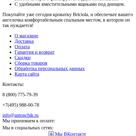
С удобными вместительными ящиками под днищем.
Покупайте уже сегодня кроватку Вriciola, и обеспечьте вашего
ангелочка комфортабельным спальным местом, в котором он
так нуждается!
О магазине
Доставка
Оплата
Гарантия и возврат
Скидки
Сборка товаров
Обработка персональных данных
Карта сайта
Контакты:
8 (800) 775-79-39
+7(495) 988-00-78
info@antonchik.ru
Мы принимаем к оплате:
Мы в социальных сетях:
Мы ВКонтакте