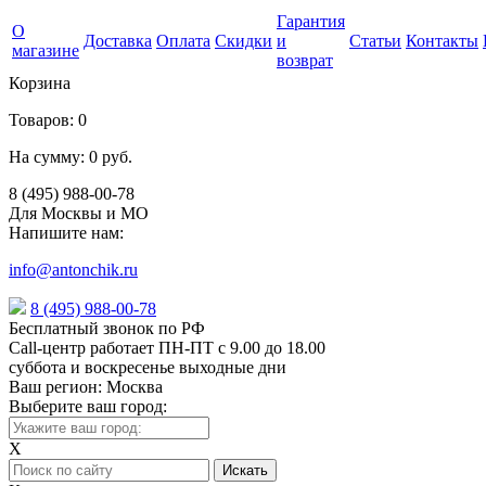
Гарантия
О
Доставка
Оплата
Скидки
и
Статьи
Контакты
магазине
возврат
Корзина
Товаров:
0
На сумму:
0 руб.
8 (495) 988-00-78
Для Москвы и МО
Напишите нам:
info@antonchik.ru
8 (495) 988-00-78
Бесплатный звонок по РФ
Call-центр работает ПН-ПТ с 9.00 до 18.00
суббота и воскресенье выходные дни
Ваш регион:
Москва
Выберите ваш город:
X