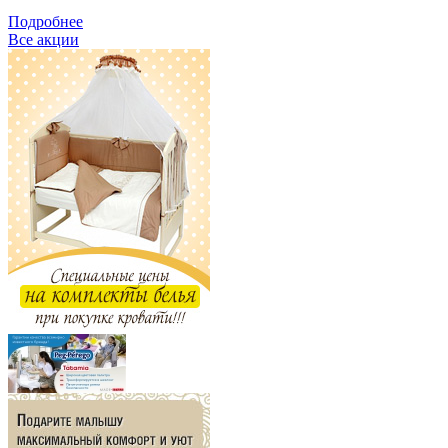
Подробнее
Все акции