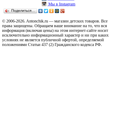
Мы в Instagram
Поделиться…
© 2006-2026. Antonchik.ru — магазин детских товаров. Все
права защищены.
Обращаем ваше внимание на то, что вся
информация (включая цены) на этом интернет-сайте носит
исключительно информационный характер и ни при каких
условиях не является публичной офертой, определяемой
положениями Статьи 437 (2) Гражданского кодекса РФ.