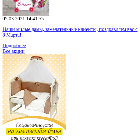
05.03.2021 14:41:55
Наши милые дамы, замечательные клиенты, поздравляем вас с
8 Марта!
Подробнее
Все акции