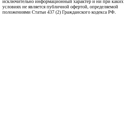
исключительно информационный характер и ни при каких
условиях не является публичной офертой, определяемой
положениями Статьи 437 (2) Гражданского кодекса РФ.