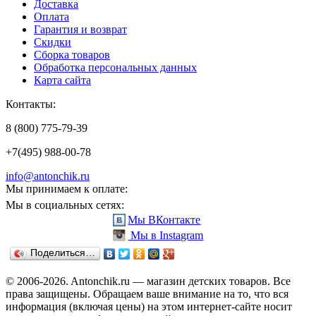
Доставка
Оплата
Гарантия и возврат
Скидки
Сборка товаров
Обработка персональных данных
Карта сайта
Контакты:
8 (800) 775-79-39
+7(495) 988-00-78
info@antonchik.ru
Мы принимаем к оплате:
Мы в социальных сетях:
Мы ВКонтакте
Мы в Instagram
Поделиться…
© 2006-2026. Antonchik.ru — магазин детских товаров. Все
права защищены.
Обращаем ваше внимание на то, что вся
информация (включая цены) на этом интернет-сайте носит