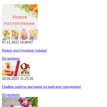
07.11.2022 16:49:07
Новое поступление товара!
Подробнее
28.04.2021 11:25:26
График работы магазина на майские праздники!
Подробнее