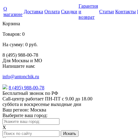
Гарантия
О
Доставка
Оплата
Скидки
и
Статьи
Контакты
магазине
возврат
Корзина
Товаров:
0
На сумму:
0 руб.
8 (495) 988-00-78
Для Москвы и МО
Напишите нам:
info@antonchik.ru
8 (495) 988-00-78
Бесплатный звонок по РФ
Call-центр работает ПН-ПТ с 9.00 до 18.00
суббота и воскресенье выходные дни
Ваш регион:
Москва
Выберите ваш город:
X