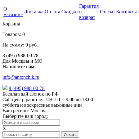
Гарантия
О
Доставка
Оплата
Скидки
и
Статьи
Контакты
магазине
возврат
Корзина
Товаров:
0
На сумму:
0 руб.
8 (495) 988-00-78
Для Москвы и МО
Напишите нам:
info@antonchik.ru
8 (495) 988-00-78
Бесплатный звонок по РФ
Call-центр работает ПН-ПТ с 9.00 до 18.00
суббота и воскресенье выходные дни
Ваш регион:
Москва
Выберите ваш город:
X