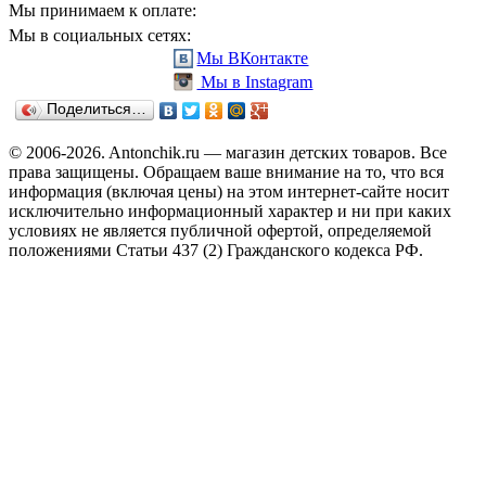
Мы принимаем к оплате:
Мы в социальных сетях:
Мы ВКонтакте
Мы в Instagram
Поделиться…
© 2006-2026. Antonchik.ru — магазин детских товаров. Все
права защищены.
Обращаем ваше внимание на то, что вся
информация (включая цены) на этом интернет-сайте носит
исключительно информационный характер и ни при каких
условиях не является публичной офертой, определяемой
положениями Статьи 437 (2) Гражданского кодекса РФ.