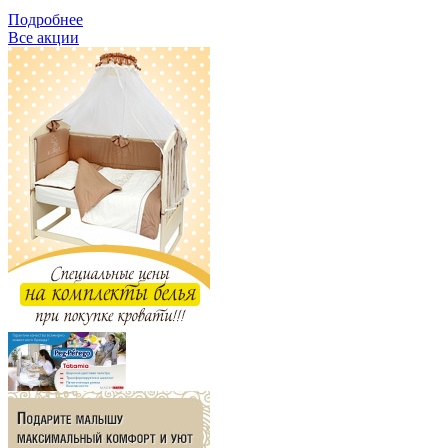
Подробнее
Все акции