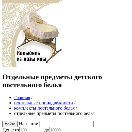
Отдельные предметы детского
постельного белья
Главная
/
постельные принадлежности
/
комплекты постельного белья
/
отдельные предметы постельного белья
Название
Цена:
от
до