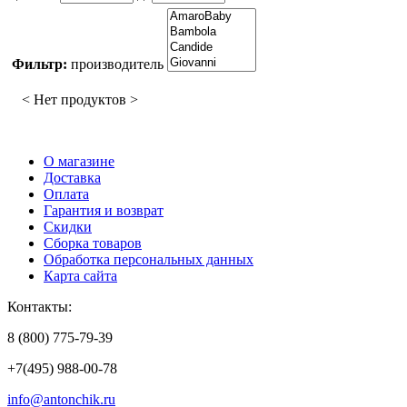
Фильтр:
производитель
< Нет продуктов >
О магазине
Доставка
Оплата
Гарантия и возврат
Скидки
Сборка товаров
Обработка персональных данных
Карта сайта
Контакты:
8 (800) 775-79-39
+7(495) 988-00-78
info@antonchik.ru