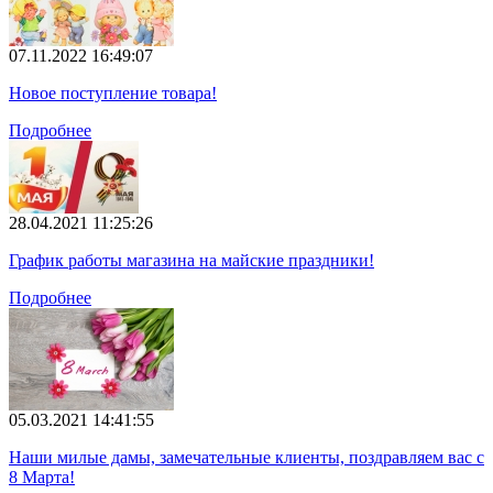
07.11.2022 16:49:07
Новое поступление товара!
Подробнее
28.04.2021 11:25:26
График работы магазина на майские праздники!
Подробнее
05.03.2021 14:41:55
Наши милые дамы, замечательные клиенты, поздравляем вас с
8 Марта!