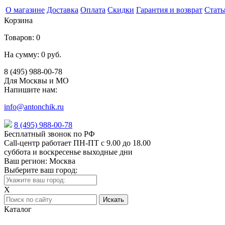
О магазине
Доставка
Оплата
Скидки
Гарантия и возврат
Стать
Корзина
Товаров:
0
На сумму:
0 руб.
8 (495) 988-00-78
Для Москвы и МО
Напишите нам:
info@antonchik.ru
8 (495) 988-00-78
Бесплатный звонок по РФ
Call-центр работает ПН-ПТ с 9.00 до 18.00
суббота и воскресенье выходные дни
Ваш регион:
Москва
Выберите ваш город:
X
Каталог