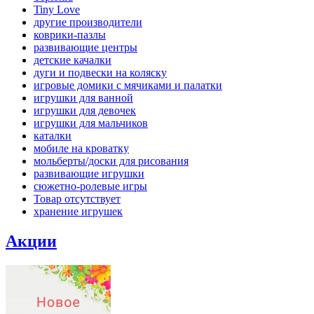
Tiny Love
другие производители
коврики-пазлы
развивающие центры
детские качалки
дуги и подвески на коляску
игровые домики с мячиками и палатки
игрушки для ванной
игрушки для девочек
игрушки для мальчиков
каталки
мобиле на кроватку
мольберты/доски для рисования
развивающие игрушки
сюжетно-ролевые игры
Товар отсутствует
хранение игрушек
Акции