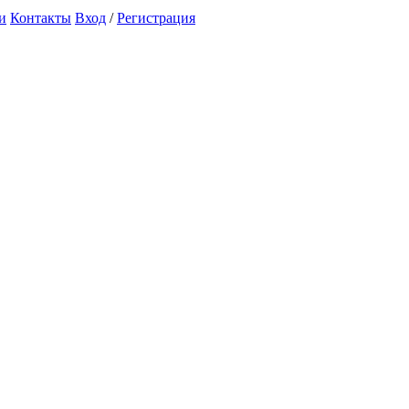
и
Контакты
Вход
/
Регистрация