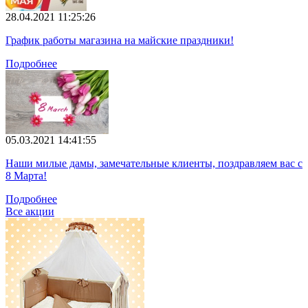
28.04.2021 11:25:26
График работы магазина на майские праздники!
Подробнее
05.03.2021 14:41:55
Наши милые дамы, замечательные клиенты, поздравляем вас с
8 Марта!
Подробнее
Все акции