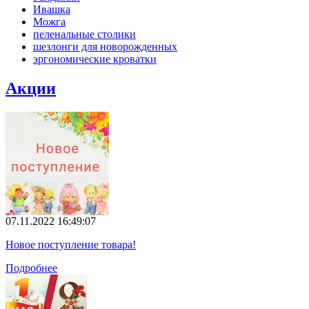
Ивашка
Можга
пеленальные столики
шезлонги для новорожденных
эргономические кроватки
Акции
07.11.2022 16:49:07
Новое поступление товара!
Подробнее