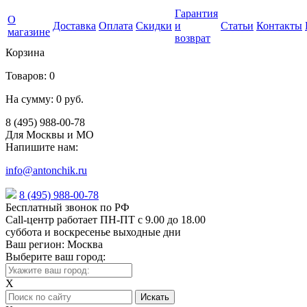
Гарантия
О
Доставка
Оплата
Скидки
и
Статьи
Контакты
магазине
возврат
Корзина
Товаров:
0
На сумму:
0 руб.
8 (495) 988-00-78
Для Москвы и МО
Напишите нам:
info@antonchik.ru
8 (495) 988-00-78
Бесплатный звонок по РФ
Call-центр работает ПН-ПТ с 9.00 до 18.00
суббота и воскресенье выходные дни
Ваш регион:
Москва
Выберите ваш город:
X