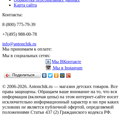
Карта сайта
Контакты:
8 (800) 775-79-39
+7(495) 988-00-78
info@antonchik.ru
Мы принимаем к оплате:
Мы в социальных сетях:
Мы ВКонтакте
Мы в Instagram
Поделиться…
© 2006-2026. Antonchik.ru — магазин детских товаров. Все
права защищены.
Обращаем ваше внимание на то, что вся
информация (включая цены) на этом интернет-сайте носит
исключительно информационный характер и ни при каких
условиях не является публичной офертой, определяемой
положениями Статьи 437 (2) Гражданского кодекса РФ.