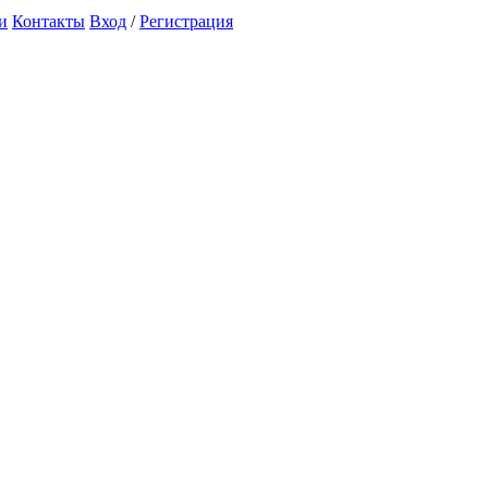
и
Контакты
Вход
/
Регистрация