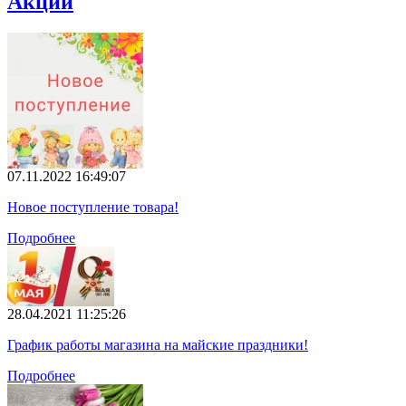
Акции
07.11.2022 16:49:07
Новое поступление товара!
Подробнее
28.04.2021 11:25:26
График работы магазина на майские праздники!
Подробнее