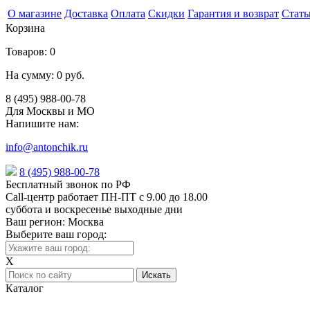
О магазине
Доставка
Оплата
Скидки
Гарантия и возврат
Стать
Корзина
Товаров:
0
На сумму:
0 руб.
8 (495) 988-00-78
Для Москвы и МО
Напишите нам:
info@antonchik.ru
8 (495) 988-00-78
Бесплатный звонок по РФ
Call-центр работает ПН-ПТ с 9.00 до 18.00
суббота и воскресенье выходные дни
Ваш регион:
Москва
Выберите ваш город:
X
Каталог