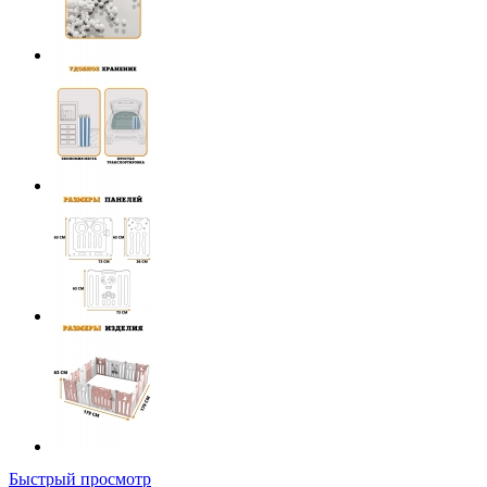
Быстрый просмотр