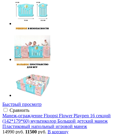
Быстрый просмотр
Сравнить
Манеж-ограждение Floopsi Flower Playpen 16 секций
(142*179*60) мультиколор Большой детский манеж
Пластиковый напольный игровой манеж
14990 руб.
11500
руб.
В корзину