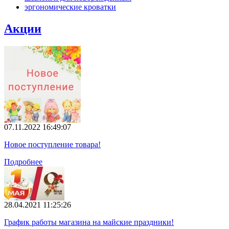
эргономические кроватки
Акции
07.11.2022 16:49:07
Новое поступление товара!
Подробнее
28.04.2021 11:25:26
График работы магазина на майские праздники!