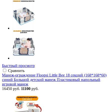
Быстрый просмотр
Сравнить
Манеж-ограждение Floopsi Little Bee 18 секций (168*168*60)
синий Большой детский манеж Пластиковый напольный
игровой манеж
16450 руб.
11100
руб.