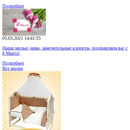
Подробнее
05.03.2021 14:41:55
Наши милые дамы, замечательные клиенты, поздравляем вас с
8 Марта!
Подробнее
Все акции