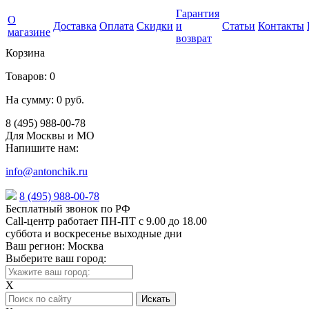
Гарантия
О
Доставка
Оплата
Скидки
и
Статьи
Контакты
магазине
возврат
Корзина
Товаров:
0
На сумму:
0 руб.
8 (495) 988-00-78
Для Москвы и МО
Напишите нам:
info@antonchik.ru
8 (495) 988-00-78
Бесплатный звонок по РФ
Call-центр работает ПН-ПТ с 9.00 до 18.00
суббота и воскресенье выходные дни
Ваш регион:
Москва
Выберите ваш город:
X