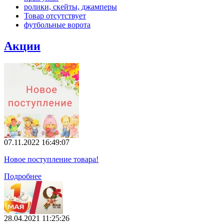
ролики, скейты, джамперы
Товар отсутствует
футбольные ворота
Акции
07.11.2022 16:49:07
Новое поступление товара!
Подробнее
28.04.2021 11:25:26