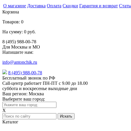
О магазине
Доставка
Оплата
Скидки
Гарантия и возврат
Стать
Корзина
Товаров:
0
На сумму:
0 руб.
8 (495) 988-00-78
Для Москвы и МО
Напишите нам:
info@antonchik.ru
8 (495) 988-00-78
Бесплатный звонок по РФ
Call-центр работает ПН-ПТ с 9.00 до 18.00
суббота и воскресенье выходные дни
Ваш регион:
Москва
Выберите ваш город:
X
Каталог