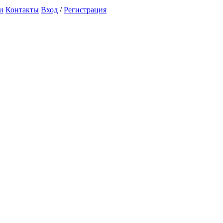
и
Контакты
Вход
/
Регистрация