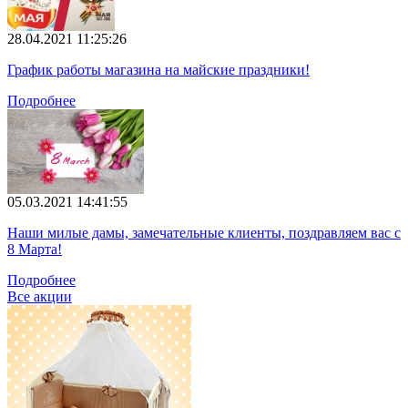
28.04.2021 11:25:26
График работы магазина на майские праздники!
Подробнее
05.03.2021 14:41:55
Наши милые дамы, замечательные клиенты, поздравляем вас с
8 Марта!
Подробнее
Все акции