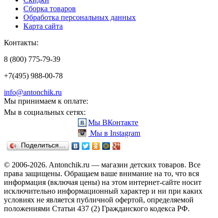
Сборка товаров
Обработка персональных данных
Карта сайта
Контакты:
8 (800) 775-79-39
+7(495) 988-00-78
info@antonchik.ru
Мы принимаем к оплате:
Мы в социальных сетях:
Мы ВКонтакте
Мы в Instagram
Поделиться…
© 2006-2026. Antonchik.ru — магазин детских товаров. Все
права защищены.
Обращаем ваше внимание на то, что вся
информация (включая цены) на этом интернет-сайте носит
исключительно информационный характер и ни при каких
условиях не является публичной офертой, определяемой
положениями Статьи 437 (2) Гражданского кодекса РФ.