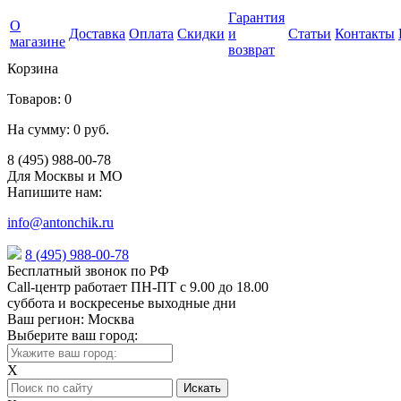
Гарантия
О
Доставка
Оплата
Скидки
и
Статьи
Контакты
магазине
возврат
Корзина
Товаров:
0
На сумму:
0 руб.
8 (495) 988-00-78
Для Москвы и МО
Напишите нам:
info@antonchik.ru
8 (495) 988-00-78
Бесплатный звонок по РФ
Call-центр работает ПН-ПТ с 9.00 до 18.00
суббота и воскресенье выходные дни
Ваш регион:
Москва
Выберите ваш город:
X