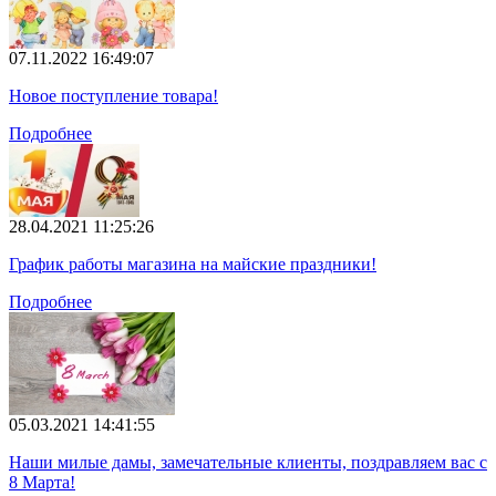
07.11.2022 16:49:07
Новое поступление товара!
Подробнее
28.04.2021 11:25:26
График работы магазина на майские праздники!
Подробнее
05.03.2021 14:41:55
Наши милые дамы, замечательные клиенты, поздравляем вас с
8 Марта!