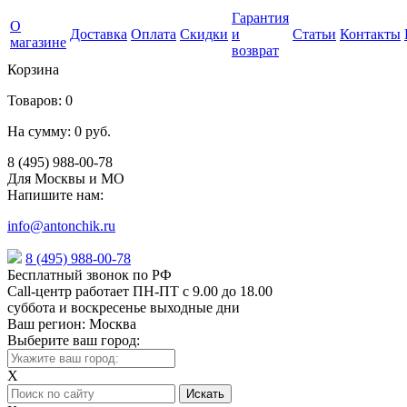
Гарантия
О
Доставка
Оплата
Скидки
и
Статьи
Контакты
магазине
возврат
Корзина
Товаров:
0
На сумму:
0 руб.
8 (495) 988-00-78
Для Москвы и МО
Напишите нам:
info@antonchik.ru
8 (495) 988-00-78
Бесплатный звонок по РФ
Call-центр работает ПН-ПТ с 9.00 до 18.00
суббота и воскресенье выходные дни
Ваш регион:
Москва
Выберите ваш город:
X