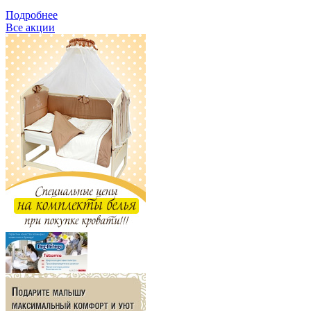
Подробнее
Все акции