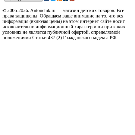
© 2006-2026. Antonchik.ru — магазин детских товаров. Все
права защищены.
Обращаем ваше внимание на то, что вся
информация (включая цены) на этом интернет-сайте носит
исключительно информационный характер и ни при каких
условиях не является публичной офертой, определяемой
положениями Статьи 437 (2) Гражданского кодекса РФ.