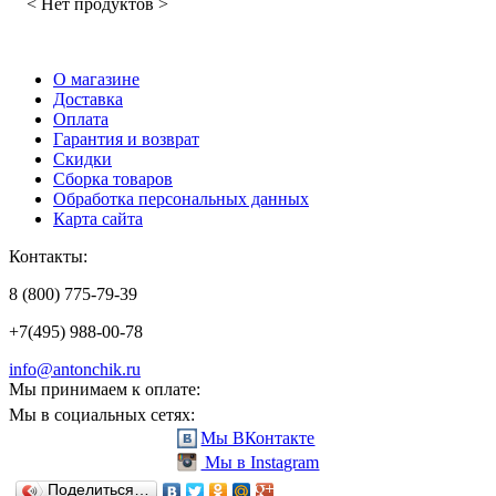
< Нет продуктов >
О магазине
Доставка
Оплата
Гарантия и возврат
Скидки
Сборка товаров
Обработка персональных данных
Карта сайта
Контакты:
8 (800) 775-79-39
+7(495) 988-00-78
info@antonchik.ru
Мы принимаем к оплате:
Мы в социальных сетях:
Мы ВКонтакте
Мы в Instagram
Поделиться…