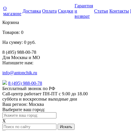
Гарантия
О
Доставка
Оплата
Скидки
и
Статьи
Контакты
магазине
возврат
Корзина
Товаров:
0
На сумму:
0 руб.
8 (495) 988-00-78
Для Москвы и МО
Напишите нам:
info@antonchik.ru
8 (495) 988-00-78
Бесплатный звонок по РФ
Call-центр работает ПН-ПТ с 9.00 до 18.00
суббота и воскресенье выходные дни
Ваш регион:
Москва
Выберите ваш город:
X