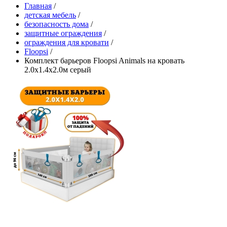
Главная
/
детская мебель
/
безопасность дома
/
защитные ограждения
/
ограждения для кровати
/
Floopsi
/
Комплект барьеров Floopsi Animals на кровать
2.0х1.4х2.0м серый