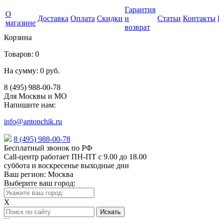
Гарантия
О
Доставка
Оплата
Скидки
и
Статьи
Контакты
магазине
возврат
Корзина
Товаров:
0
На сумму:
0 руб.
8 (495) 988-00-78
Для Москвы и МО
Напишите нам:
info@antonchik.ru
8 (495) 988-00-78
Бесплатный звонок по РФ
Call-центр работает ПН-ПТ с 9.00 до 18.00
суббота и воскресенье выходные дни
Ваш регион:
Москва
Выберите ваш город:
X