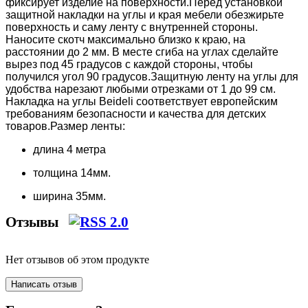
фиксирует изделие на поверхности.Перед установкой
защитной накладки на углы и края мебели обезжирьте
поверхность и саму ленту с внутренней стороны.
Наносите скотч максимально близко к краю, на
расстоянии до 2 мм. В месте сгиба на углах сделайте
вырез под 45 градусов с каждой стороны, чтобы
получился угол 90 градусов.Защитную ленту на углы для
удобства нарезают любыми отрезками от 1 до 99 см.
Накладка на углы Beideli соответствует европейским
требованиям безопасности и качества для детских
товаров.Размер ленты:
длина 4 метра
толщина 14мм.
ширина 35мм.
Отзывы
Нет отзывов об этом продукте