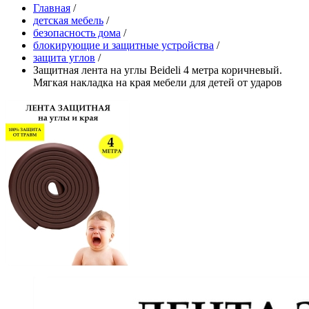
Главная
/
детская мебель
/
безопасность дома
/
блокирующие и защитные устройства
/
защита углов
/
Защитная лента на углы Beideli 4 метра коричневый.
Мягкая накладка на края мебели для детей от ударов