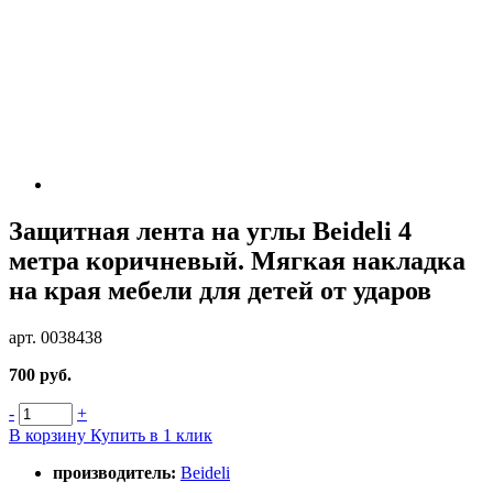
Защитная лента на углы Beideli 4
метра коричневый. Мягкая накладка
на края мебели для детей от ударов
арт. 0038438
700 руб.
-
+
В корзину
Купить в 1 клик
производитель:
Beideli