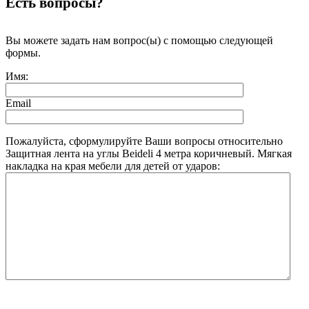
Есть вопросы?
Вы можете задать нам вопрос(ы) с помощью следующей
формы.
Имя:
Email
Пожалуйста, сформулируйте Ваши вопросы относительно
Защитная лента на углы Beideli 4 метра коричневый. Мягкая
накладка на края мебели для детей от ударов: