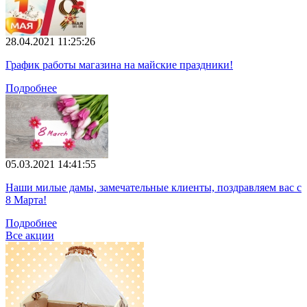
28.04.2021 11:25:26
График работы магазина на майские праздники!
Подробнее
05.03.2021 14:41:55
Наши милые дамы, замечательные клиенты, поздравляем вас с
8 Марта!
Подробнее
Все акции