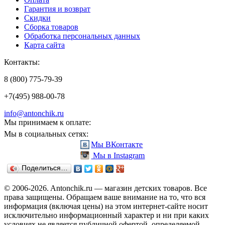
Гарантия и возврат
Скидки
Сборка товаров
Обработка персональных данных
Карта сайта
Контакты:
8 (800) 775-79-39
+7(495) 988-00-78
info@antonchik.ru
Мы принимаем к оплате:
Мы в социальных сетях:
Мы ВКонтакте
Мы в Instagram
Поделиться…
© 2006-2026. Antonchik.ru — магазин детских товаров. Все
права защищены.
Обращаем ваше внимание на то, что вся
информация (включая цены) на этом интернет-сайте носит
исключительно информационный характер и ни при каких
условиях не является публичной офертой, определяемой