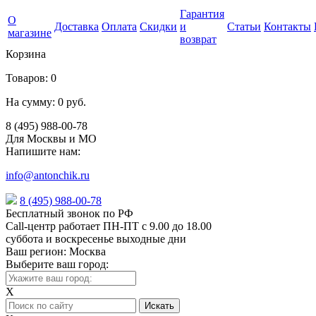
Гарантия
О
Доставка
Оплата
Скидки
и
Статьи
Контакты
магазине
возврат
Корзина
Товаров:
0
На сумму:
0 руб.
8 (495) 988-00-78
Для Москвы и МО
Напишите нам:
info@antonchik.ru
8 (495) 988-00-78
Бесплатный звонок по РФ
Call-центр работает ПН-ПТ с 9.00 до 18.00
суббота и воскресенье выходные дни
Ваш регион:
Москва
Выберите ваш город:
X