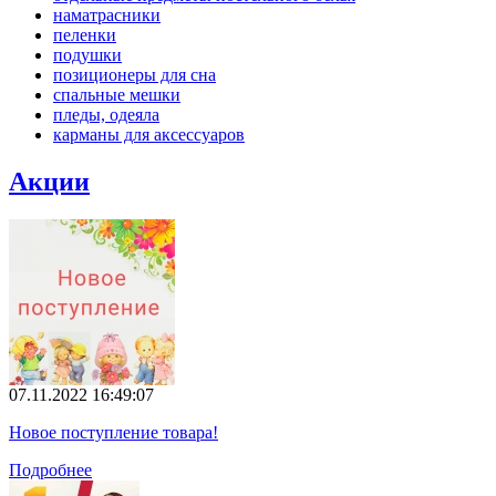
наматрасники
пеленки
подушки
позиционеры для сна
спальные мешки
пледы, одеяла
карманы для аксеcсуаров
Акции
07.11.2022 16:49:07
Новое поступление товара!
Подробнее