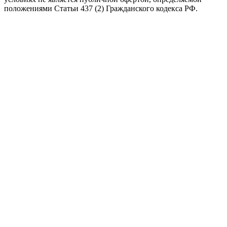
положениями Статьи 437 (2) Гражданского кодекса РФ.