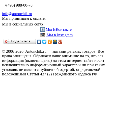
+7(495) 988-00-78
info@antonchik.ru
Мы принимаем к оплате:
Мы в социальных сетях:
Мы ВКонтакте
Мы в Instagram
Поделиться…
© 2006-2026. Antonchik.ru — магазин детских товаров. Все
права защищены.
Обращаем ваше внимание на то, что вся
информация (включая цены) на этом интернет-сайте носит
исключительно информационный характер и ни при каких
условиях не является публичной офертой, определяемой
положениями Статьи 437 (2) Гражданского кодекса РФ.