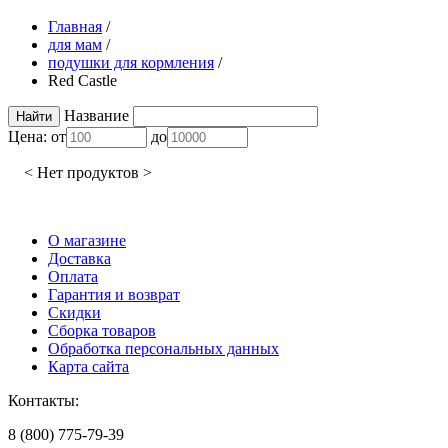
Главная
/
для мам
/
подушки для кормления
/
Red Castle
Название
Цена:
от
до
< Нет продуктов >
О магазине
Доставка
Оплата
Гарантия и возврат
Скидки
Сборка товаров
Обработка персональных данных
Карта сайта
Контакты:
8 (800) 775-79-39