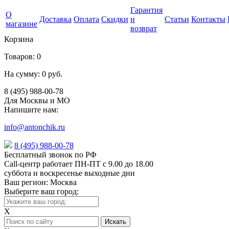
Гарантия
О
Доставка
Оплата
Скидки
и
Статьи
Контакты
магазине
возврат
Корзина
Товаров:
0
На сумму:
0 руб.
8 (495) 988-00-78
Для Москвы и МО
Напишите нам:
info@antonchik.ru
8 (495) 988-00-78
Бесплатный звонок по РФ
Call-центр работает ПН-ПТ с 9.00 до 18.00
суббота и воскресенье выходные дни
Ваш регион:
Москва
Выберите ваш город:
X