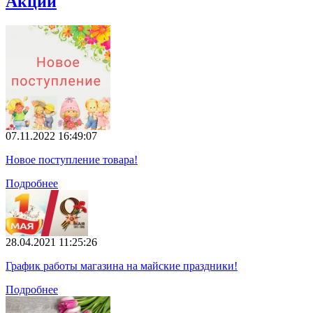
Акции
07.11.2022 16:49:07
Новое поступление товара!
Подробнее
28.04.2021 11:25:26
График работы магазина на майские праздники!
Подробнее