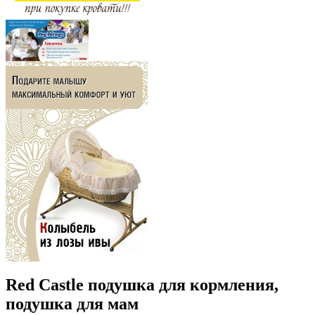
Red Castle подушка для кормления,
подушка для мам