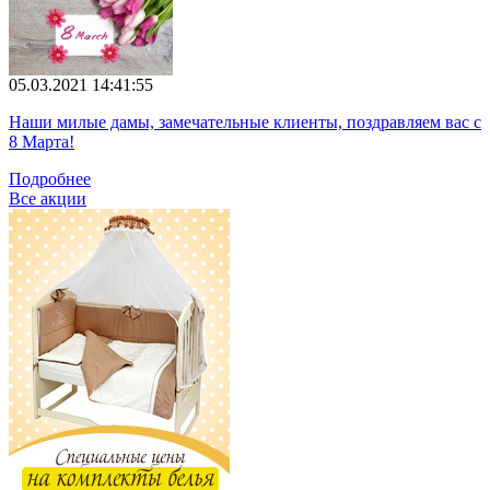
05.03.2021 14:41:55
Наши милые дамы, замечательные клиенты, поздравляем вас с
8 Марта!
Подробнее
Все акции