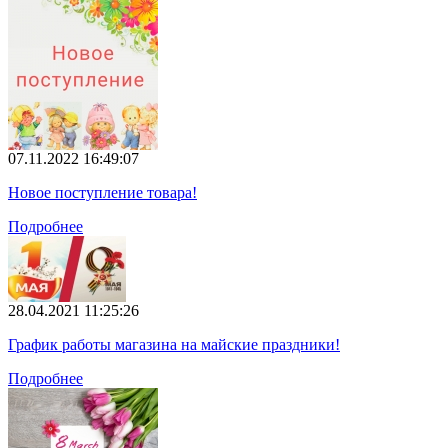
07.11.2022 16:49:07
Новое поступление товара!
Подробнее
28.04.2021 11:25:26
График работы магазина на майские праздники!
Подробнее