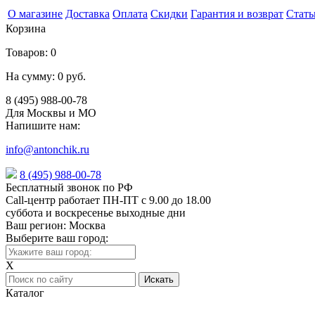
О магазине
Доставка
Оплата
Скидки
Гарантия и возврат
Стать
Корзина
Товаров:
0
На сумму:
0 руб.
8 (495) 988-00-78
Для Москвы и МО
Напишите нам:
info@antonchik.ru
8 (495) 988-00-78
Бесплатный звонок по РФ
Call-центр работает ПН-ПТ с 9.00 до 18.00
суббота и воскресенье выходные дни
Ваш регион:
Москва
Выберите ваш город:
X
Каталог