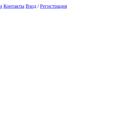
и
Контакты
Вход
/
Регистрация