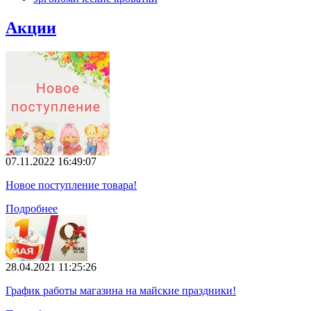
Акции
07.11.2022 16:49:07
Новое поступление товара!
Подробнее
28.04.2021 11:25:26
График работы магазина на майские праздники!