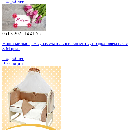
Подробнее
05.03.2021 14:41:55
Наши милые дамы, замечательные клиенты, поздравляем вас с
8 Марта!
Подробнее
Все акции