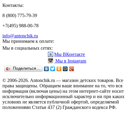
Контакты:
8 (800) 775-79-39
+7(495) 988-00-78
info@antonchik.ru
Мы принимаем к оплате:
Мы в социальных сетях:
Мы ВКонтакте
Мы в Instagram
Поделиться…
© 2006-2026. Antonchik.ru — магазин детских товаров. Все
права защищены.
Обращаем ваше внимание на то, что вся
информация (включая цены) на этом интернет-сайте носит
исключительно информационный характер и ни при каких
условиях не является публичной офертой, определяемой
положениями Статьи 437 (2) Гражданского кодекса РФ.