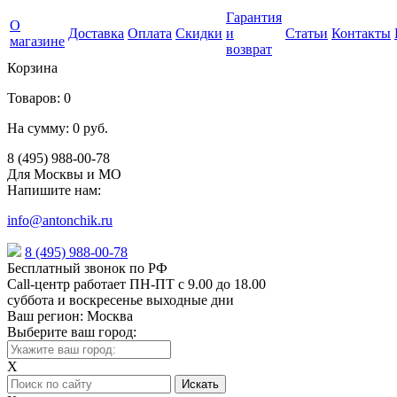
Гарантия
О
Доставка
Оплата
Скидки
и
Статьи
Контакты
магазине
возврат
Корзина
Товаров:
0
На сумму:
0 руб.
8 (495) 988-00-78
Для Москвы и МО
Напишите нам:
info@antonchik.ru
8 (495) 988-00-78
Бесплатный звонок по РФ
Call-центр работает ПН-ПТ с 9.00 до 18.00
суббота и воскресенье выходные дни
Ваш регион:
Москва
Выберите ваш город:
X