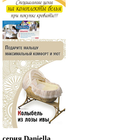
серия Daniella