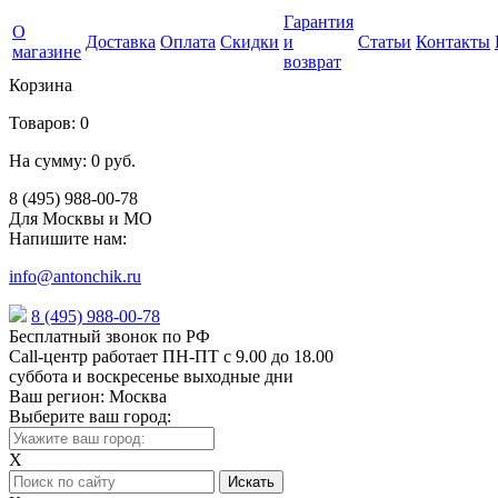
Гарантия
О
Доставка
Оплата
Скидки
и
Статьи
Контакты
магазине
возврат
Корзина
Товаров:
0
На сумму:
0 руб.
8 (495) 988-00-78
Для Москвы и МО
Напишите нам:
info@antonchik.ru
8 (495) 988-00-78
Бесплатный звонок по РФ
Call-центр работает ПН-ПТ с 9.00 до 18.00
суббота и воскресенье выходные дни
Ваш регион:
Москва
Выберите ваш город:
X