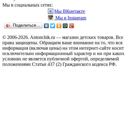
Мы в социальных сетях:
Мы ВКонтакте
Мы в Instagram
Поделиться…
© 2006-2026. Antonchik.ru — магазин детских товаров. Все
права защищены.
Обращаем ваше внимание на то, что вся
информация (включая цены) на этом интернет-сайте носит
исключительно информационный характер и ни при каких
условиях не является публичной офертой, определяемой
положениями Статьи 437 (2) Гражданского кодекса РФ.