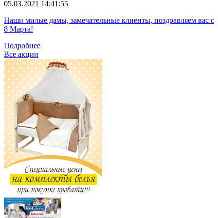
05.03.2021 14:41:55
Наши милые дамы, замечательные клиенты, поздравляем вас с
8 Марта!
Подробнее
Все акции