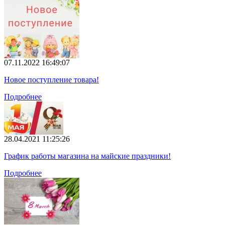
07.11.2022 16:49:07
Новое поступление товара!
Подробнее
28.04.2021 11:25:26
График работы магазина на майские праздники!
Подробнее