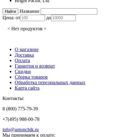
Bright Pacific Ltd
Название
Цена:
от
до
< Нет продуктов >
О магазине
Доставка
Оплата
Гарантия и возврат
Скидки
Сборка товаров
Обработка персональных данных
Карта сайта
Контакты:
8 (800) 775-79-39
+7(495) 988-00-78
info@antonchik.ru
Мы принимаем к оплате: