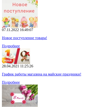
07.11.2022 16:49:07
Новое поступление товара!
Подробнее
28.04.2021 11:25:26
График работы магазина на майские праздники!
Подробнее