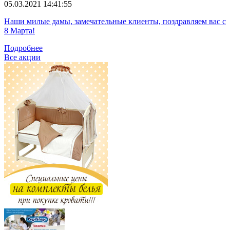
05.03.2021 14:41:55
Наши милые дамы, замечательные клиенты, поздравляем вас с
8 Марта!
Подробнее
Все акции