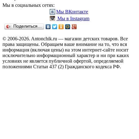
Мы в социальных сетях:
Мы ВКонтакте
Мы в Instagram
Поделиться…
© 2006-2026. Antonchik.ru — магазин детских товаров. Все
права защищены.
Обращаем ваше внимание на то, что вся
информация (включая цены) на этом интернет-сайте носит
исключительно информационный характер и ни при каких
условиях не является публичной офертой, определяемой
положениями Статьи 437 (2) Гражданского кодекса РФ.