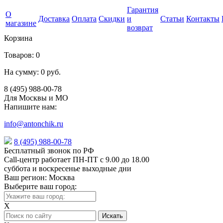
Гарантия
О
Доставка
Оплата
Скидки
и
Статьи
Контакты
магазине
возврат
Корзина
Товаров:
0
На сумму:
0 руб.
8 (495) 988-00-78
Для Москвы и МО
Напишите нам:
info@antonchik.ru
8 (495) 988-00-78
Бесплатный звонок по РФ
Call-центр работает ПН-ПТ с 9.00 до 18.00
суббота и воскресенье выходные дни
Ваш регион:
Москва
Выберите ваш город:
X