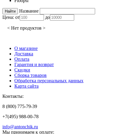
Floopsi
Название
Цена:
от
до
< Нет продуктов >
О магазине
Доставка
Оплата
Гарантия и возврат
Скидки
Сборка товаров
Обработка персональных данных
Карта сайта
Контакты:
8 (800) 775-79-39
+7(495) 988-00-78
info@antonchik.ru
Мы принимаем к оплате: