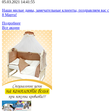
05.03.2021 14:41:55
Наши милые дамы, замечательные клиенты, поздравляем вас с
8 Марта!
Подробнее
Все акции