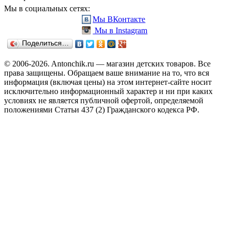
Мы в социальных сетях:
Мы ВКонтакте
Мы в Instagram
Поделиться…
© 2006-2026. Antonchik.ru — магазин детских товаров. Все
права защищены.
Обращаем ваше внимание на то, что вся
информация (включая цены) на этом интернет-сайте носит
исключительно информационный характер и ни при каких
условиях не является публичной офертой, определяемой
положениями Статьи 437 (2) Гражданского кодекса РФ.