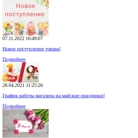
07.11.2022 16:49:07
Новое поступление товара!
Подробнее
28.04.2021 11:25:26
График работы магазина на майские праздники!
Подробнее