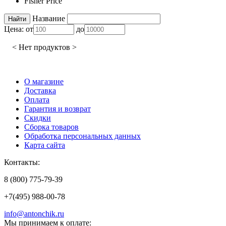
Fisher Price
Название
Цена:
от
до
< Нет продуктов >
О магазине
Доставка
Оплата
Гарантия и возврат
Скидки
Сборка товаров
Обработка персональных данных
Карта сайта
Контакты:
8 (800) 775-79-39
+7(495) 988-00-78
info@antonchik.ru
Мы принимаем к оплате: