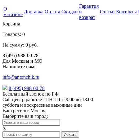
Гарантия
О
Доставка
Оплата
Скидки
и
Статьи
Контакты
магазине
возврат
Корзина
Товаров:
0
На сумму:
0 руб.
8 (495) 988-00-78
Для Москвы и МО
Напишите нам:
info@antonchik.ru
8 (495) 988-00-78
Бесплатный звонок по РФ
Call-центр работает ПН-ПТ с 9.00 до 18.00
суббота и воскресенье выходные дни
Ваш регион:
Москва
Выберите ваш город:
X