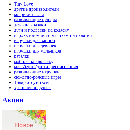
Tiny Love
другие производители
коврики-пазлы
развивающие центры
детские качалки
дуги и подвески на коляску
игровые домики с мячиками и палатки
игрушки для ванной
игрушки для девочек
игрушки для мальчиков
каталки
мобиле на кроватку
мольберты/доски для рисования
развивающие игрушки
сюжетно-ролевые игры
Товар отсутствует
хранение игрушек
Акции