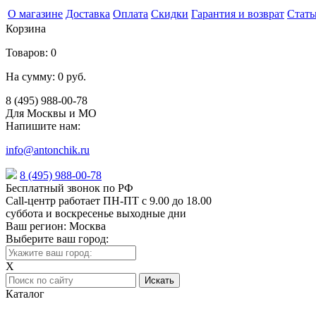
О магазине
Доставка
Оплата
Скидки
Гарантия и возврат
Стать
Корзина
Товаров:
0
На сумму:
0 руб.
8 (495) 988-00-78
Для Москвы и МО
Напишите нам:
info@antonchik.ru
8 (495) 988-00-78
Бесплатный звонок по РФ
Call-центр работает ПН-ПТ с 9.00 до 18.00
суббота и воскресенье выходные дни
Ваш регион:
Москва
Выберите ваш город:
X
Каталог