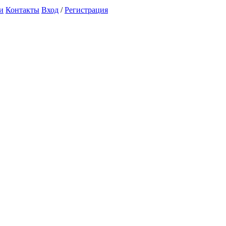
и
Контакты
Вход
/
Регистрация