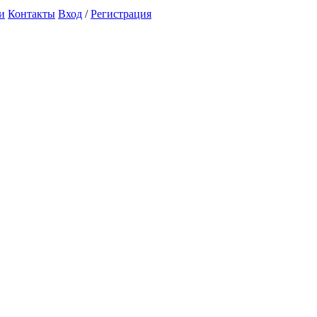
и
Контакты
Вход
/
Регистрация