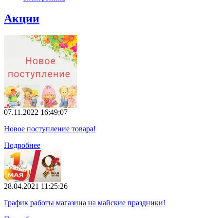
Акции
07.11.2022 16:49:07
Новое поступление товара!
Подробнее
28.04.2021 11:25:26
График работы магазина на майские праздники!