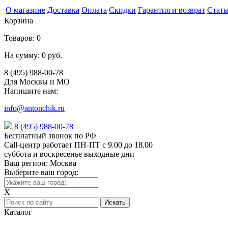
О магазине
Доставка
Оплата
Скидки
Гарантия и возврат
Стать
Корзина
Товаров:
0
На сумму:
0 руб.
8 (495) 988-00-78
Для Москвы и МО
Напишите нам:
info@antonchik.ru
8 (495) 988-00-78
Бесплатный звонок по РФ
Call-центр работает ПН-ПТ с 9.00 до 18.00
суббота и воскресенье выходные дни
Ваш регион:
Москва
Выберите ваш город:
X
Каталог