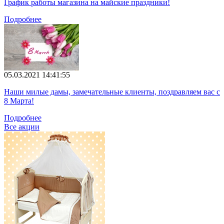
График работы магазина на майские праздники!
Подробнее
05.03.2021 14:41:55
Наши милые дамы, замечательные клиенты, поздравляем вас с
8 Марта!
Подробнее
Все акции