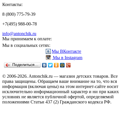
Контакты:
8 (800) 775-79-39
+7(495) 988-00-78
info@antonchik.ru
Мы принимаем к оплате:
Мы в социальных сетях:
Мы ВКонтакте
Мы в Instagram
Поделиться…
© 2006-2026. Antonchik.ru — магазин детских товаров. Все
права защищены.
Обращаем ваше внимание на то, что вся
информация (включая цены) на этом интернет-сайте носит
исключительно информационный характер и ни при каких
условиях не является публичной офертой, определяемой
положениями Статьи 437 (2) Гражданского кодекса РФ.