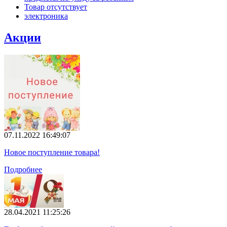
Товар отсутствует
электроника
Акции
07.11.2022 16:49:07
Новое поступление товара!
Подробнее
28.04.2021 11:25:26