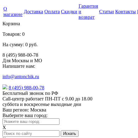
Гарантия
О
Доставка
Оплата
Скидки
и
Статьи
Контакты
магазине
возврат
Корзина
Товаров:
0
На сумму:
0 руб.
8 (495) 988-00-78
Для Москвы и МО
Напишите нам:
info@antonchik.ru
8 (495) 988-00-78
Бесплатный звонок по РФ
Call-центр работает ПН-ПТ с 9.00 до 18.00
суббота и воскресенье выходные дни
Ваш регион:
Москва
Выберите ваш город:
X