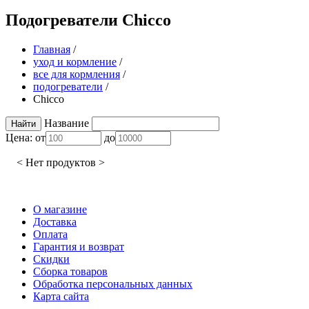
Подогреватели Chicco
Главная
/
уход и кормление
/
все для кормления
/
подогреватели
/
Chicco
Название
Цена:
от
до
< Нет продуктов >
О магазине
Доставка
Оплата
Гарантия и возврат
Скидки
Сборка товаров
Обработка персональных данных
Карта сайта