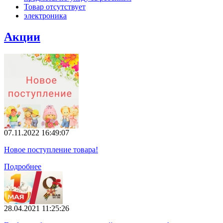
Товар отсутствует
электроника
Акции
07.11.2022 16:49:07
Новое поступление товара!
Подробнее
28.04.2021 11:25:26