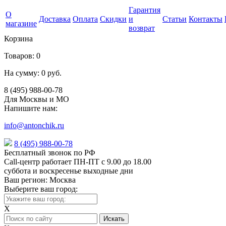
Гарантия
О
Доставка
Оплата
Скидки
и
Статьи
Контакты
магазине
возврат
Корзина
Товаров:
0
На сумму:
0 руб.
8 (495) 988-00-78
Для Москвы и МО
Напишите нам:
info@antonchik.ru
8 (495) 988-00-78
Бесплатный звонок по РФ
Call-центр работает ПН-ПТ с 9.00 до 18.00
суббота и воскресенье выходные дни
Ваш регион:
Москва
Выберите ваш город:
X