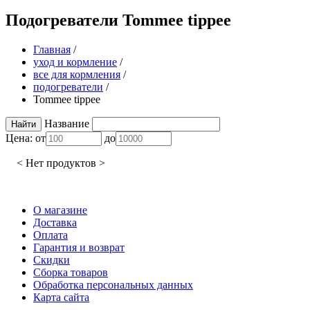
Подогреватели Tommee tippee
Главная
/
уход и кормление
/
все для кормления
/
подогреватели
/
Tommee tippee
Название
Цена:
от
до
< Нет продуктов >
О магазине
Доставка
Оплата
Гарантия и возврат
Скидки
Сборка товаров
Обработка персональных данных
Карта сайта