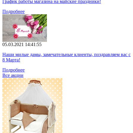
График работы магазина на майские праздники!
Подробнее
05.03.2021 14:41:55
Наши милые дамы, замечательные клиенты, поздравляем вас с
8 Марта!
Подробнее
Все акции