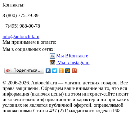
Контакты:
8 (800) 775-79-39
+7(495) 988-00-78
info@antonchik.ru
Мы принимаем к оплате:
Мы в социальных сетях:
Мы ВКонтакте
Мы в Instagram
Поделиться…
© 2006-2026. Antonchik.ru — магазин детских товаров. Все
права защищены.
Обращаем ваше внимание на то, что вся
информация (включая цены) на этом интернет-сайте носит
исключительно информационный характер и ни при каких
условиях не является публичной офертой, определяемой
положениями Статьи 437 (2) Гражданского кодекса РФ.