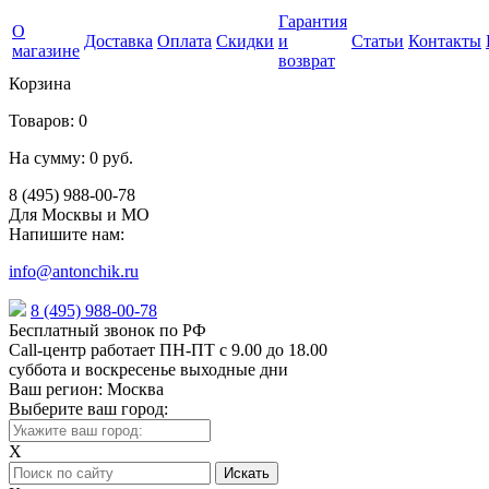
Гарантия
О
Доставка
Оплата
Скидки
и
Статьи
Контакты
магазине
возврат
Корзина
Товаров:
0
На сумму:
0 руб.
8 (495) 988-00-78
Для Москвы и МО
Напишите нам:
info@antonchik.ru
8 (495) 988-00-78
Бесплатный звонок по РФ
Call-центр работает ПН-ПТ с 9.00 до 18.00
суббота и воскресенье выходные дни
Ваш регион:
Москва
Выберите ваш город:
X