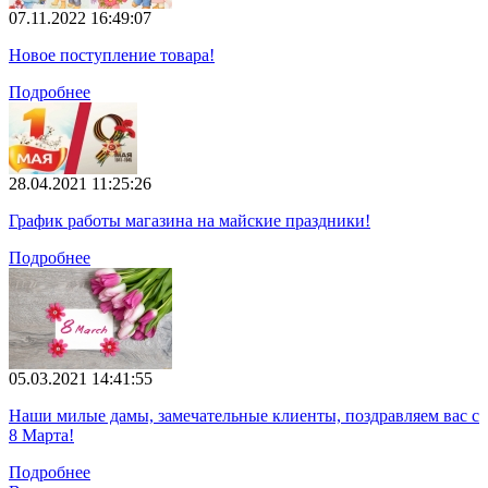
07.11.2022 16:49:07
Новое поступление товара!
Подробнее
28.04.2021 11:25:26
График работы магазина на майские праздники!
Подробнее
05.03.2021 14:41:55
Наши милые дамы, замечательные клиенты, поздравляем вас с
8 Марта!
Подробнее