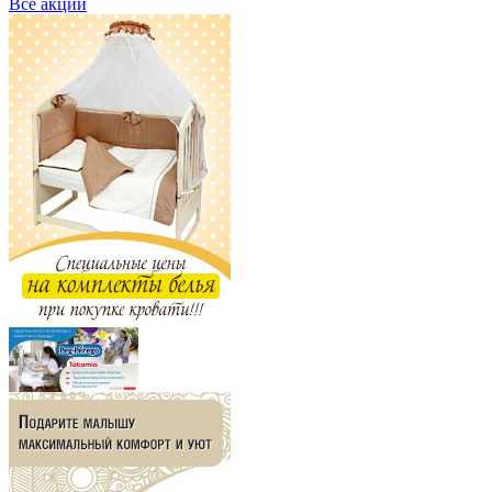
Все акции