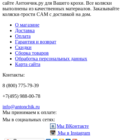
сайте Антончик.ру для Вашего крохи. Все коляски
выполнены из качественных материалов. Заказывайте
коляски-трости CAM с доставкой на дом.
О магазине
Доставка
Оплата
Гарантия и возврат
Скидки
Сборка товаров
Обработка персональных данных
Карта сайта
Контакты:
8 (800) 775-79-39
+7(495) 988-00-78
info@antonchik.ru
Мы принимаем к оплате:
Мы в социальных сетях:
Мы ВКонтакте
Мы в Instagram