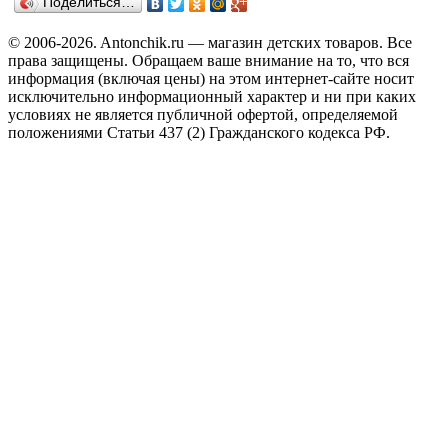
Поделиться…
© 2006-2026. Antonchik.ru — магазин детских товаров. Все
права защищены.
Обращаем ваше внимание на то, что вся
информация (включая цены) на этом интернет-сайте носит
исключительно информационный характер и ни при каких
условиях не является публичной офертой, определяемой
положениями Статьи 437 (2) Гражданского кодекса РФ.