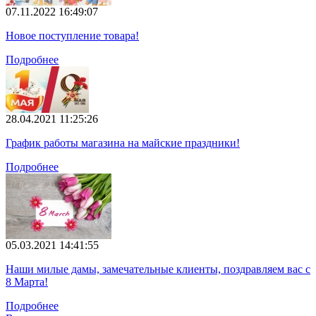
07.11.2022 16:49:07
Новое поступление товара!
Подробнее
28.04.2021 11:25:26
График работы магазина на майские праздники!
Подробнее
05.03.2021 14:41:55
Наши милые дамы, замечательные клиенты, поздравляем вас с
8 Марта!
Подробнее