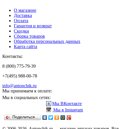
О магазине
Доставка
Оплата
Гарантия и возврат
Скидки
Сборка товаров
Обработка персональных данных
Карта сайта
Контакты:
8 (800) 775-79-39
+7(495) 988-00-78
info@antonchik.ru
Мы принимаем к оплате:
Мы в социальных сетях:
Мы ВКонтакте
Мы в Instagram
Поделиться…
© 2006-2026. Antonchik.ru — магазин детских товаров. Все