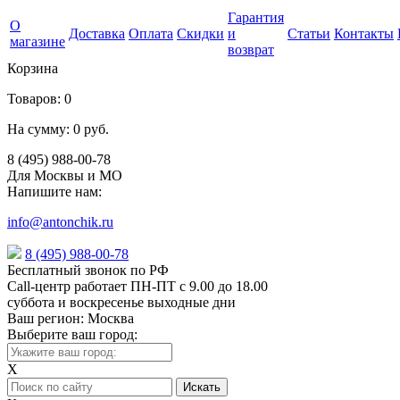
Гарантия
О
Доставка
Оплата
Скидки
и
Статьи
Контакты
магазине
возврат
Корзина
Товаров:
0
На сумму:
0 руб.
8 (495) 988-00-78
Для Москвы и МО
Напишите нам:
info@antonchik.ru
8 (495) 988-00-78
Бесплатный звонок по РФ
Call-центр работает ПН-ПТ с 9.00 до 18.00
суббота и воскресенье выходные дни
Ваш регион:
Москва
Выберите ваш город:
X