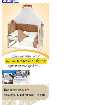
Все акции