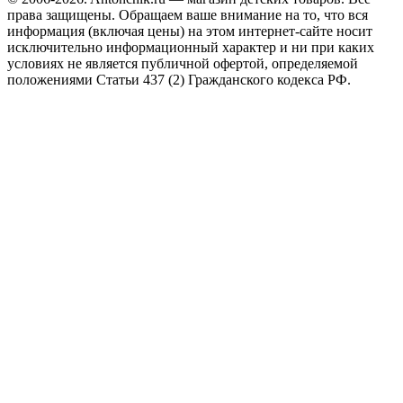
права защищены.
Обращаем ваше внимание на то, что вся
информация (включая цены) на этом интернет-сайте носит
исключительно информационный характер и ни при каких
условиях не является публичной офертой, определяемой
положениями Статьи 437 (2) Гражданского кодекса РФ.