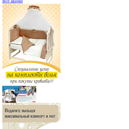
Все акции