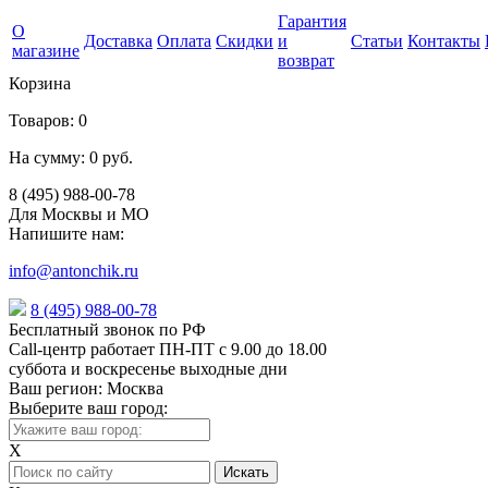
Гарантия
О
Доставка
Оплата
Скидки
и
Статьи
Контакты
магазине
возврат
Корзина
Товаров:
0
На сумму:
0 руб.
8 (495) 988-00-78
Для Москвы и МО
Напишите нам:
info@antonchik.ru
8 (495) 988-00-78
Бесплатный звонок по РФ
Call-центр работает ПН-ПТ с 9.00 до 18.00
суббота и воскресенье выходные дни
Ваш регион:
Москва
Выберите ваш город:
X