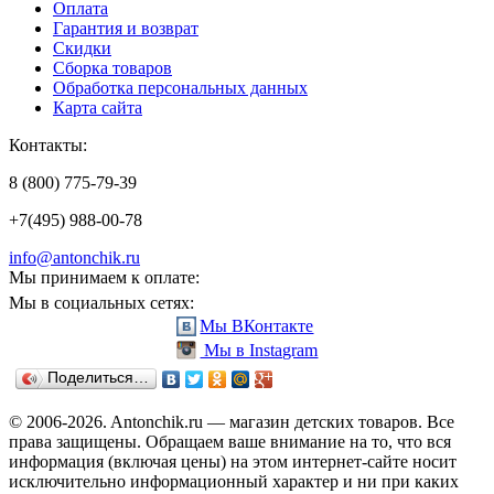
Оплата
Гарантия и возврат
Скидки
Сборка товаров
Обработка персональных данных
Карта сайта
Контакты:
8 (800) 775-79-39
+7(495) 988-00-78
info@antonchik.ru
Мы принимаем к оплате:
Мы в социальных сетях:
Мы ВКонтакте
Мы в Instagram
Поделиться…
© 2006-2026. Antonchik.ru — магазин детских товаров. Все
права защищены.
Обращаем ваше внимание на то, что вся
информация (включая цены) на этом интернет-сайте носит
исключительно информационный характер и ни при каких