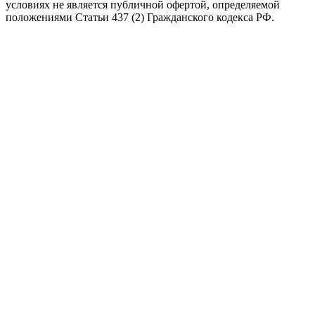
условиях не является публичной офертой, определяемой
положениями Статьи 437 (2) Гражданского кодекса РФ.