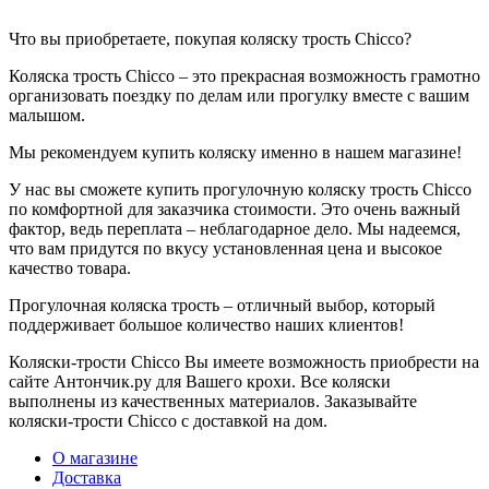
Что вы приобретаете, покупая коляску трость Chicco?
Коляска трость Chicco – это прекрасная возможность грамотно
организовать поездку по делам или прогулку вместе с вашим
малышом.
Мы рекомендуем купить коляску именно в нашем магазине!
У нас вы сможете купить прогулочную коляску трость Chicco
по комфортной для заказчика стоимости. Это очень важный
фактор, ведь переплата – неблагодарное дело. Мы надеемся,
что вам придутся по вкусу установленная цена и высокое
качество товара.
Прогулочная коляска трость – отличный выбор, который
поддерживает большое количество наших клиентов!
Коляски-трости Chicco Вы имеете возможность приобрести на
сайте Антончик.ру для Вашего крохи. Все коляски
выполнены из качественных материалов. Заказывайте
коляски-трости Chicco с доставкой на дом.
О магазине
Доставка