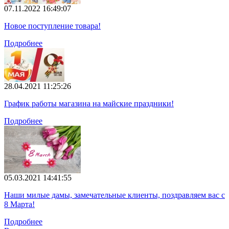
07.11.2022 16:49:07
Новое поступление товара!
Подробнее
28.04.2021 11:25:26
График работы магазина на майские праздники!
Подробнее
05.03.2021 14:41:55
Наши милые дамы, замечательные клиенты, поздравляем вас с
8 Марта!
Подробнее