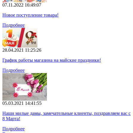
07.11.2022 16:49:07
Новое поступление товара!
Подробнее
28.04.2021 11:25:26
График работы магазина на майские праздники!
Подробнее
05.03.2021 14:41:55
Наши милые дамы, замечательные клиенты, поздравляем вас с
8 Марта!
Подробнее