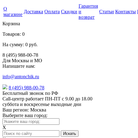
Гарантия
О
Доставка
Оплата
Скидки
и
Статьи
Контакты
магазине
возврат
Корзина
Товаров:
0
На сумму:
0 руб.
8 (495) 988-00-78
Для Москвы и МО
Напишите нам:
info@antonchik.ru
8 (495) 988-00-78
Бесплатный звонок по РФ
Call-центр работает ПН-ПТ с 9.00 до 18.00
суббота и воскресенье выходные дни
Ваш регион:
Москва
Выберите ваш город:
X