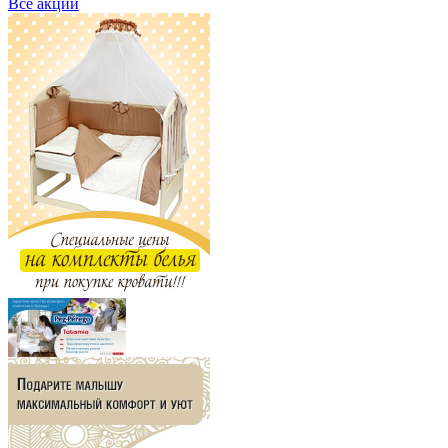
Все акции