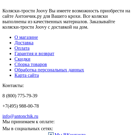
Коляски-трости Joovy Вы имеете возможность приобрести на
сайте Антончик.ру для Вашего крохи. Все коляски
выполнены из качественных материалов. Заказывайте
коляски-трости Joovy с доставкой на дом.
О магазине
Доставка
Оплата
Гарантия и возврат
Скидки
Сборка товаров
Обработка персональных данных
Карта сайта
Контакты:
8 (800) 775-79-39
+7(495) 988-00-78
info@antonchik.ru
Мы принимаем к оплате:
Мы в социальных сетях:
Мы ВКонтакте