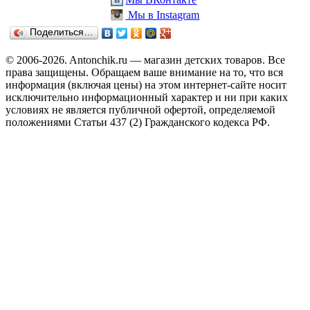
Мы в Instagram
Поделиться…
© 2006-2026. Antonchik.ru — магазин детских товаров. Все
права защищены.
Обращаем ваше внимание на то, что вся
информация (включая цены) на этом интернет-сайте носит
исключительно информационный характер и ни при каких
условиях не является публичной офертой, определяемой
положениями Статьи 437 (2) Гражданского кодекса РФ.